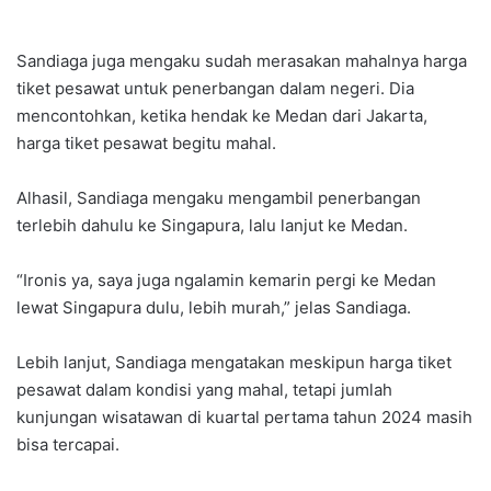
Sandiaga juga mengaku sudah merasakan mahalnya harga
tiket pesawat untuk penerbangan dalam negeri. Dia
mencontohkan, ketika hendak ke Medan dari Jakarta,
harga tiket pesawat begitu mahal.
Alhasil, Sandiaga mengaku mengambil penerbangan
terlebih dahulu ke Singapura, lalu lanjut ke Medan.
“Ironis ya, saya juga ngalamin kemarin pergi ke Medan
lewat Singapura dulu, lebih murah,” jelas Sandiaga.
Lebih lanjut, Sandiaga mengatakan meskipun harga tiket
pesawat dalam kondisi yang mahal, tetapi jumlah
kunjungan wisatawan di kuartal pertama tahun 2024 masih
bisa tercapai.