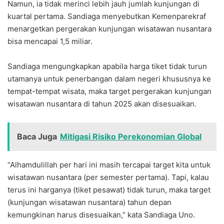
Namun, ia tidak merinci lebih jauh jumlah kunjungan di
kuartal pertama. Sandiaga menyebutkan Kemenparekraf
menargetkan pergerakan kunjungan wisatawan nusantara
bisa mencapai 1,5 miliar.
Sandiaga mengungkapkan apabila harga tiket tidak turun
utamanya untuk penerbangan dalam negeri khususnya ke
tempat-tempat wisata, maka target pergerakan kunjungan
wisatawan nusantara di tahun 2025 akan disesuaikan.
Baca Juga
Mitigasi Risiko Perekonomian Global
“Alhamdulillah per hari ini masih tercapai target kita untuk
wisatawan nusantara (per semester pertama). Tapi, kalau
terus ini harganya (tiket pesawat) tidak turun, maka target
(kunjungan wisatawan nusantara) tahun depan
kemungkinan harus disesuaikan,” kata Sandiaga Uno.