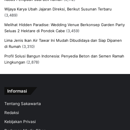
Wijaya Karya Ubah Jajaran Direksi, Berikut Susunan Terbaru
(3,489)
Melihat Hidden Paradise: Wedding Venue Berkonsep Garden Party
Seluas 2 Hektare di Pondok Cabe
(3,459)
Lima Jenis Ikan Air Tawar Ini Mudah Dibudidaya dan Siap Dipanen
di Rumah
(3,310)
Profil Solusi Bangun Indonesia: Penyedia Beton dan Semen Ramah
Lingkungan
(2,878)
Informasi
Tentang Sakawarta
Redaksi
Kebijakan Privasi