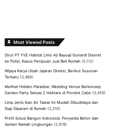
Most Viewed Posts
Dirut PT YVE Habitat Limo Aji Bayuaji Gunardi Diseret
ke Polisi, Kasus Penipuan Jual Beli Rumah
(5,112)
Wijaya Karya Ubah Jajaran Direksi, Berikut Susunan
Terbaru
(3,489)
Melihat Hidden Paradise: Wedding Venue Berkonsep
Garden Party Seluas 2 Hektare di Pondok Cabe
(3,459)
Lima Jenis Ikan Air Tawar Ini Mudah Dibudidaya dan
Siap Dipanen di Rumah
(3,310)
Profil Solusi Bangun Indonesia: Penyedia Beton dan
Semen Ramah Lingkungan
(2,878)