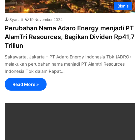
Bisnis
Syariati
19 November 2024
Perubahan Nama Adaro Energy menjadi PT
AlamTri Resources, Bagikan Dividen Rp41,7
Triliun
Sakawarta, Jakarta – PT Adaro Energy Indonesia Tbk (ADRO)
melakukan perubahan nama menjadi PT Alamtri Resources
Indonesia Tbk dalam Rapat…
Read More »