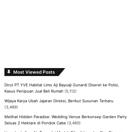
Most Viewed Posts
Dirut PT YVE Habitat Limo Aji Bayuaji Gunardi Diseret ke Polisi,
Kasus Penipuan Jual Beli Rumah
(5,112)
Wijaya Karya Ubah Jajaran Direksi, Berikut Susunan Terbaru
(3,489)
Melihat Hidden Paradise: Wedding Venue Berkonsep Garden Party
Seluas 2 Hektare di Pondok Cabe
(3,460)