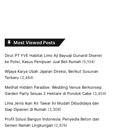
Most Viewed Posts
Dirut PT YVE Habitat Limo Aji Bayuaji Gunardi Diseret
ke Polisi, Kasus Penipuan Jual Beli Rumah
(5,104)
Wijaya Karya Ubah Jajaran Direksi, Berikut Susunan
Terbaru
(3,484)
Melihat Hidden Paradise: Wedding Venue Berkonsep
Garden Party Seluas 2 Hektare di Pondok Cabe
(3,454)
Lima Jenis Ikan Air Tawar Ini Mudah Dibudidaya dan
Siap Dipanen di Rumah
(3,308)
Profil Solusi Bangun Indonesia: Penyedia Beton dan
Semen Ramah Lingkungan
(2,874)