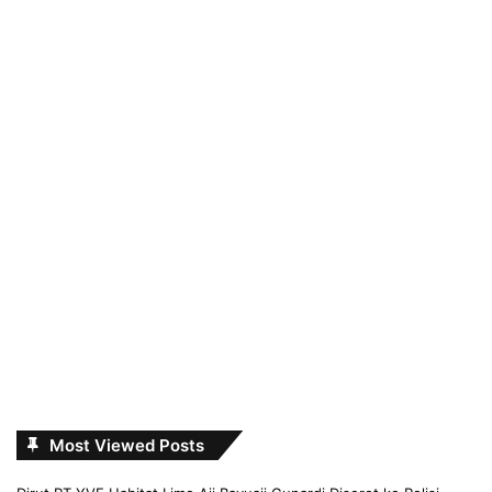
Most Viewed Posts