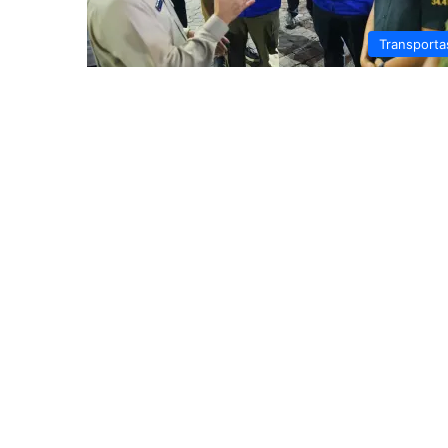
Transporta