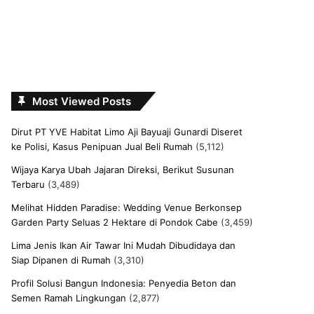
Most Viewed Posts
Dirut PT YVE Habitat Limo Aji Bayuaji Gunardi Diseret
ke Polisi, Kasus Penipuan Jual Beli Rumah
(5,112)
Wijaya Karya Ubah Jajaran Direksi, Berikut Susunan
Terbaru
(3,489)
Melihat Hidden Paradise: Wedding Venue Berkonsep
Garden Party Seluas 2 Hektare di Pondok Cabe
(3,459)
Lima Jenis Ikan Air Tawar Ini Mudah Dibudidaya dan
Siap Dipanen di Rumah
(3,310)
Profil Solusi Bangun Indonesia: Penyedia Beton dan
Semen Ramah Lingkungan
(2,877)