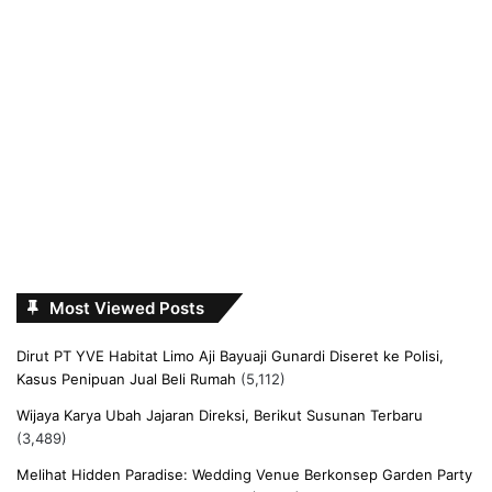
Most Viewed Posts
Dirut PT YVE Habitat Limo Aji Bayuaji Gunardi Diseret ke Polisi,
Kasus Penipuan Jual Beli Rumah
(5,112)
Wijaya Karya Ubah Jajaran Direksi, Berikut Susunan Terbaru
(3,489)
Melihat Hidden Paradise: Wedding Venue Berkonsep Garden Party