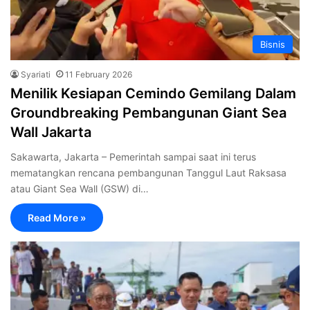
Bisnis
Syariati
11 February 2026
Menilik Kesiapan Cemindo Gemilang Dalam
Groundbreaking Pembangunan Giant Sea
Wall Jakarta
Sakawarta, Jakarta – Pemerintah sampai saat ini terus
mematangkan rencana pembangunan Tanggul Laut Raksasa
atau Giant Sea Wall (GSW) di…
Read More »