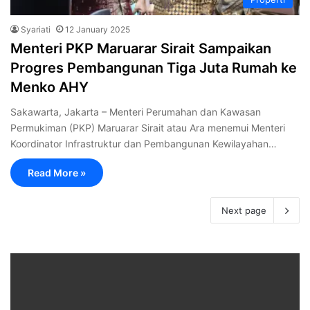
Syariati
12 January 2025
Menteri PKP Maruarar Sirait Sampaikan
Progres Pembangunan Tiga Juta Rumah ke
Menko AHY
Sakawarta, Jakarta – Menteri Perumahan dan Kawasan
Permukiman (PKP) Maruarar Sirait atau Ara menemui Menteri
Koordinator Infrastruktur dan Pembangunan Kewilayahan…
Read More »
Next page