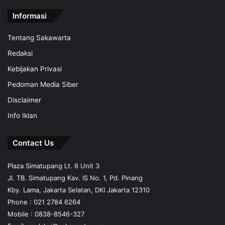
Informasi
Tentang Sakawarta
Redaksi
Kebijakan Privasi
Pedoman Media Siber
Disclaimer
Info Iklan
Contact Us
Plaza Simatupang Lt. 6 Unit 3
Jl. TB. Simatupang Kav. IS No. 1, Pd. Pinang
Kby. Lama, Jakarta Selatan, DKI Jakarta 12310
Phone : 021 2784 6264
Mobile :
0838-8546-327