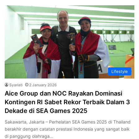
Lifestyle
Syariati
2 January 2026
Aice Group dan NOC Rayakan Dominasi
Kontingen RI Sabet Rekor Terbaik Dalam 3
Dekade di SEA Games 2025
Sakawarta, Jakarta – Perhelatan SEA Games 2025 di Thailand
berakhir dengan catatan prestasi Indonesia yang sangat baik
di panggung olahraga…