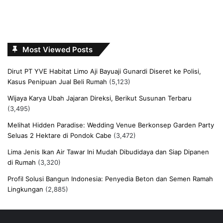
Most Viewed Posts
Dirut PT YVE Habitat Limo Aji Bayuaji Gunardi Diseret ke Polisi,
Kasus Penipuan Jual Beli Rumah
(5,123)
Wijaya Karya Ubah Jajaran Direksi, Berikut Susunan Terbaru
(3,495)
Melihat Hidden Paradise: Wedding Venue Berkonsep Garden Party
Seluas 2 Hektare di Pondok Cabe
(3,472)
Lima Jenis Ikan Air Tawar Ini Mudah Dibudidaya dan Siap Dipanen
di Rumah
(3,320)
Profil Solusi Bangun Indonesia: Penyedia Beton dan Semen Ramah
Lingkungan
(2,885)