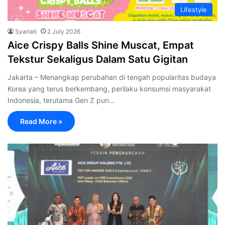
Lifestyle
Syariati
2 July 2026
Aice Crispy Balls Shine Muscat, Empat
Tekstur Sekaligus Dalam Satu Gigitan
Jakarta – Menangkap perubahan di tengah popularitas budaya
Korea yang terus berkembang, perilaku konsumsi masyarakat
Indonesia, terutama Gen Z pun…
Read More »