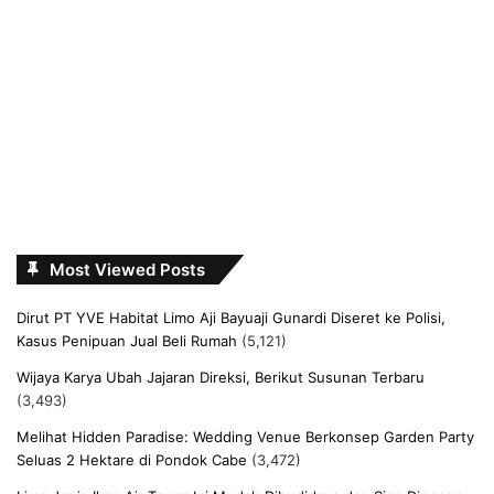
Most Viewed Posts
Dirut PT YVE Habitat Limo Aji Bayuaji Gunardi Diseret ke Polisi,
Kasus Penipuan Jual Beli Rumah
(5,121)
Wijaya Karya Ubah Jajaran Direksi, Berikut Susunan Terbaru
(3,493)
Melihat Hidden Paradise: Wedding Venue Berkonsep Garden Party
Seluas 2 Hektare di Pondok Cabe
(3,472)