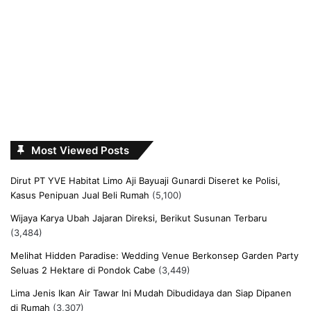
Most Viewed Posts
Dirut PT YVE Habitat Limo Aji Bayuaji Gunardi Diseret ke Polisi,
Kasus Penipuan Jual Beli Rumah
(5,100)
Wijaya Karya Ubah Jajaran Direksi, Berikut Susunan Terbaru
(3,484)
Melihat Hidden Paradise: Wedding Venue Berkonsep Garden Party
Seluas 2 Hektare di Pondok Cabe
(3,449)
Lima Jenis Ikan Air Tawar Ini Mudah Dibudidaya dan Siap Dipanen
di Rumah
(3,307)