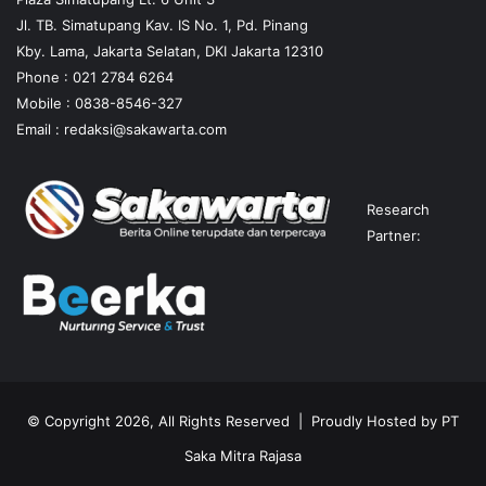
Jl. TB. Simatupang Kav. IS No. 1, Pd. Pinang
Kby. Lama, Jakarta Selatan, DKI Jakarta 12310
Phone : 021 2784 6264
Mobile :
0838-8546-327
Email :
redaksi@sakawarta.com
Research
Partner:
© Copyright 2026, All Rights Reserved | Proudly Hosted by
PT
Saka Mitra Rajasa