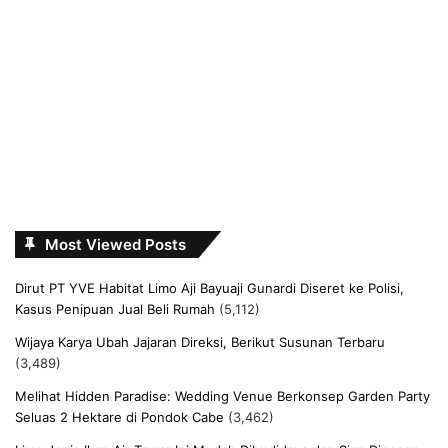
Most Viewed Posts
Dirut PT YVE Habitat Limo Aji Bayuaji Gunardi Diseret ke Polisi,
Kasus Penipuan Jual Beli Rumah
(5,112)
Wijaya Karya Ubah Jajaran Direksi, Berikut Susunan Terbaru
(3,489)
Melihat Hidden Paradise: Wedding Venue Berkonsep Garden Party
Seluas 2 Hektare di Pondok Cabe
(3,462)