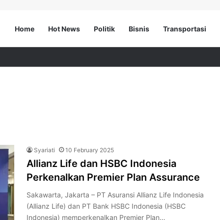
Home
Hot News
Politik
Bisnis
Transportasi
Syariati
10 February 2025
Allianz Life dan HSBC Indonesia
Perkenalkan Premier Plan Assurance
Sakawarta, Jakarta – PT Asuransi Allianz Life Indonesia
(Allianz Life) dan PT Bank HSBC Indonesia (HSBC
Indonesia) memperkenalkan Premier Plan…