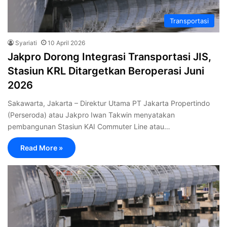
Transportasi
Syariati
10 April 2026
Jakpro Dorong Integrasi Transportasi JIS,
Stasiun KRL Ditargetkan Beroperasi Juni
2026
Sakawarta, Jakarta – Direktur Utama PT Jakarta Propertindo
(Perseroda) atau Jakpro Iwan Takwin menyatakan
pembangunan Stasiun KAI Commuter Line atau…
Read More »