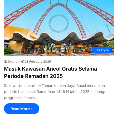
Lifestyle
Syariati
28 February 2025
Masuk Kawasan Ancol Gratis Selama
Periode Ramadan 2025
Sakawarta, Jakarta – Taman Impian Jaya Ancol meriahkan
periode bulan suci Ramadhan 1446 H tahun 2025 ini dengan
program istimewa…
Read More »