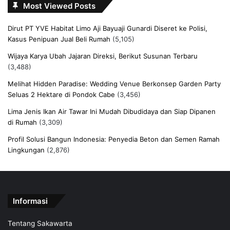
Most Viewed Posts
Dirut PT YVE Habitat Limo Aji Bayuaji Gunardi Diseret ke Polisi,
Kasus Penipuan Jual Beli Rumah
(5,105)
Wijaya Karya Ubah Jajaran Direksi, Berikut Susunan Terbaru
(3,488)
Melihat Hidden Paradise: Wedding Venue Berkonsep Garden Party
Seluas 2 Hektare di Pondok Cabe
(3,456)
Lima Jenis Ikan Air Tawar Ini Mudah Dibudidaya dan Siap Dipanen
di Rumah
(3,309)
Profil Solusi Bangun Indonesia: Penyedia Beton dan Semen Ramah
Lingkungan
(2,876)
Informasi
Tentang Sakawarta