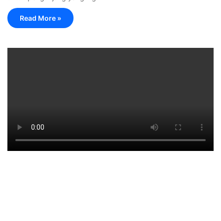
Read More »