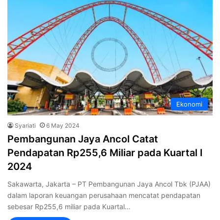
Ekonomi
Syariati
6 May 2024
Pembangunan Jaya Ancol Catat
Pendapatan Rp255,6 Miliar pada Kuartal I
2024
Sakawarta, Jakarta – PT Pembangunan Jaya Ancol Tbk (PJAA)
dalam laporan keuangan perusahaan mencatat pendapatan
sebesar Rp255,6 miliar pada Kuartal…