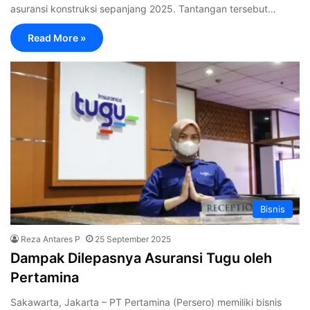
asuransi konstruksi sepanjang 2025. Tantangan tersebut…
Read More »
Bisnis
Reza Antares P
25 September 2025
Dampak Dilepasnya Asuransi Tugu oleh
Pertamina
Sakawarta, Jakarta – PT Pertamina (Persero) memiliki bisnis