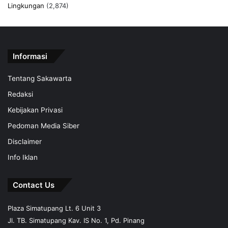
Lingkungan
(2,874)
Informasi
Tentang Sakawarta
Redaksi
Kebijakan Privasi
Pedoman Media Siber
Disclaimer
Info Iklan
Contact Us
Plaza Simatupang Lt. 6 Unit 3
Jl. TB. Simatupang Kav. IS No. 1, Pd. Pinang