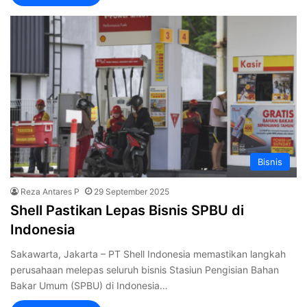
Bisnis
Reza Antares P
29 September 2025
Shell Pastikan Lepas Bisnis SPBU di
Indonesia
Sakawarta, Jakarta – PT Shell Indonesia memastikan langkah
perusahaan melepas seluruh bisnis Stasiun Pengisian Bahan
Bakar Umum (SPBU) di Indonesia…