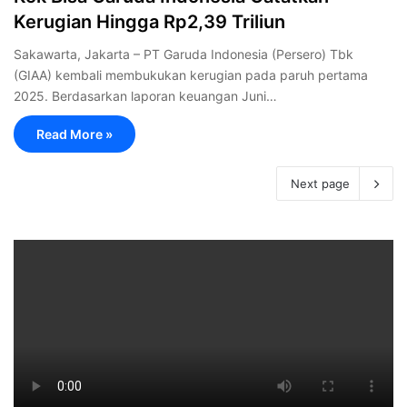
Kerugian Hingga Rp2,39 Triliun
Sakawarta, Jakarta – PT Garuda Indonesia (Persero) Tbk
(GIAA) kembali membukukan kerugian pada paruh pertama
2025. Berdasarkan laporan keuangan Juni…
Read More »
Next page