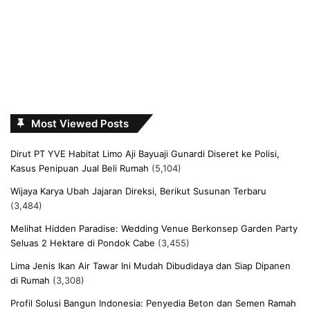
Most Viewed Posts
Dirut PT YVE Habitat Limo Aji Bayuaji Gunardi Diseret ke Polisi,
Kasus Penipuan Jual Beli Rumah
(5,104)
Wijaya Karya Ubah Jajaran Direksi, Berikut Susunan Terbaru
(3,484)
Melihat Hidden Paradise: Wedding Venue Berkonsep Garden Party
Seluas 2 Hektare di Pondok Cabe
(3,455)
Lima Jenis Ikan Air Tawar Ini Mudah Dibudidaya dan Siap Dipanen
di Rumah
(3,308)
Profil Solusi Bangun Indonesia: Penyedia Beton dan Semen Ramah