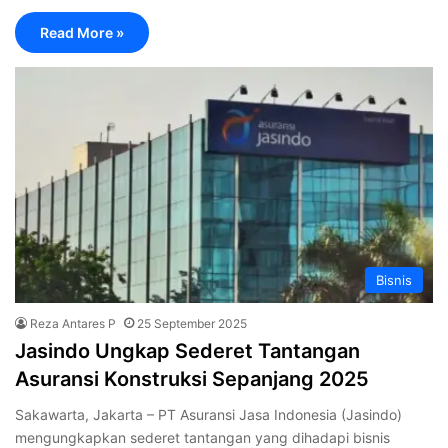
Read More »
Bisnis
Reza Antares P
25 September 2025
Jasindo Ungkap Sederet Tantangan
Asuransi Konstruksi Sepanjang 2025
Sakawarta, Jakarta – PT Asuransi Jasa Indonesia (Jasindo)
mengungkapkan sederet tantangan yang dihadapi bisnis