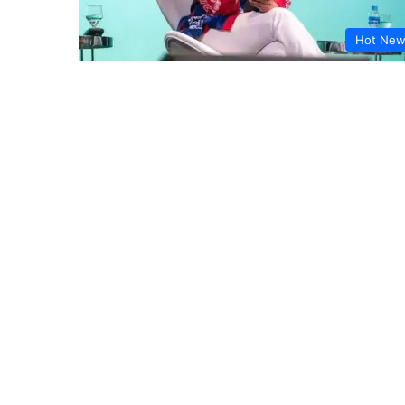
Hot Ne