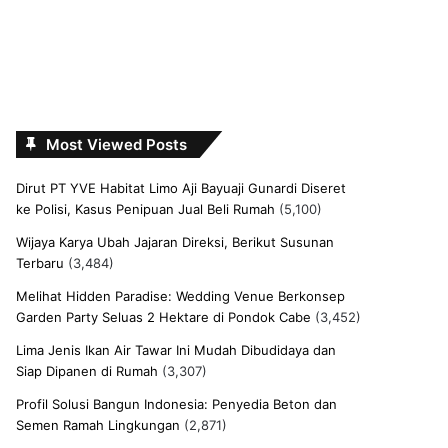
Most Viewed Posts
Dirut PT YVE Habitat Limo Aji Bayuaji Gunardi Diseret
ke Polisi, Kasus Penipuan Jual Beli Rumah
(5,100)
Wijaya Karya Ubah Jajaran Direksi, Berikut Susunan
Terbaru
(3,484)
Melihat Hidden Paradise: Wedding Venue Berkonsep
Garden Party Seluas 2 Hektare di Pondok Cabe
(3,452)
Lima Jenis Ikan Air Tawar Ini Mudah Dibudidaya dan
Siap Dipanen di Rumah
(3,307)
Profil Solusi Bangun Indonesia: Penyedia Beton dan
Semen Ramah Lingkungan
(2,871)