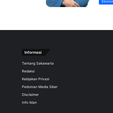
Ekono
Informasi
Tentang Sakawarta
Redaksi
Kebijakan Privasi
Pedoman Media Siber
Disclaimer
Info Iklan