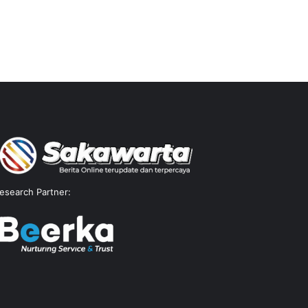
esearch Partner: