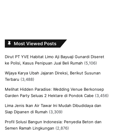
Most Viewed Posts
Dirut PT YVE Habitat Limo Aji Bayuaji Gunardi Diseret
ke Polisi, Kasus Penipuan Jual Beli Rumah
(5,106)
Wijaya Karya Ubah Jajaran Direksi, Berikut Susunan
Terbaru
(3,488)
Melihat Hidden Paradise: Wedding Venue Berkonsep
Garden Party Seluas 2 Hektare di Pondok Cabe
(3,456)
Lima Jenis Ikan Air Tawar Ini Mudah Dibudidaya dan
Siap Dipanen di Rumah
(3,309)
Profil Solusi Bangun Indonesia: Penyedia Beton dan
Semen Ramah Lingkungan
(2,876)