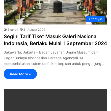
Lifestyle
Syariati
31 August 2024
Segini Tarif Tiket Masuk Galeri Nasional
Indonesia, Berlaku Mulai 1 September 2024
Sakawarta, Jakarta – Badan Layanan Umum Museum dan
Cagar Budaya (Indonesian Heritage Agency/IHA)
memberlakukan sistem tarif tiket terpisah untuk pengunjung…
Read More »