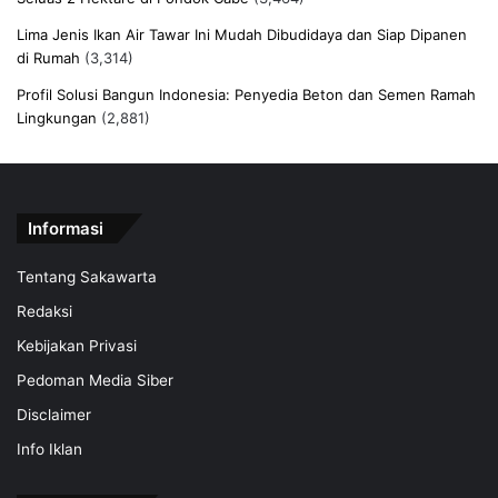
Lima Jenis Ikan Air Tawar Ini Mudah Dibudidaya dan Siap Dipanen
di Rumah
(3,314)
Profil Solusi Bangun Indonesia: Penyedia Beton dan Semen Ramah
Lingkungan
(2,881)
Informasi
Tentang Sakawarta
Redaksi
Kebijakan Privasi
Pedoman Media Siber
Disclaimer
Info Iklan