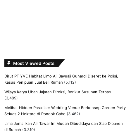
Most Viewed Posts
Dirut PT YVE Habitat Limo Aji Bayuaji Gunardi Diseret ke Polisi,
Kasus Penipuan Jual Beli Rumah
(5,112)
Wijaya Karya Ubah Jajaran Direksi, Berikut Susunan Terbaru
(3,489)
Melihat Hidden Paradise: Wedding Venue Berkonsep Garden Party
Seluas 2 Hektare di Pondok Cabe
(3,462)
Lima Jenis Ikan Air Tawar Ini Mudah Dibudidaya dan Siap Dipanen
di Rumah
(3,310)