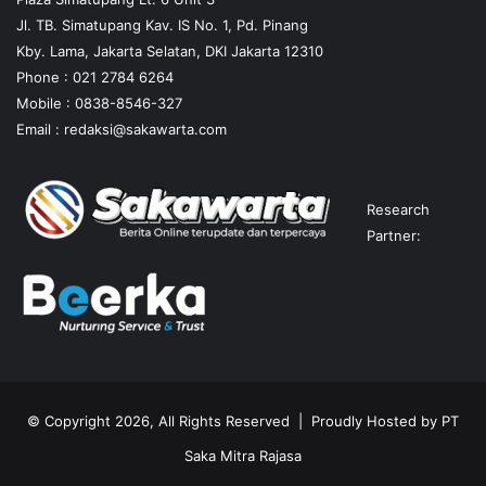
Jl. TB. Simatupang Kav. IS No. 1, Pd. Pinang
Kby. Lama, Jakarta Selatan, DKI Jakarta 12310
Phone : 021 2784 6264
Mobile :
0838-8546-327
Email :
redaksi@sakawarta.com
Research
Partner:
© Copyright 2026, All Rights Reserved | Proudly Hosted by
PT
Saka Mitra Rajasa