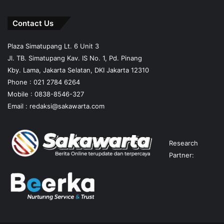
Contact Us
Plaza Simatupang Lt. 6 Unit 3
Jl. TB. Simatupang Kav. IS No. 1, Pd. Pinang
Kby. Lama, Jakarta Selatan, DKI Jakarta 12310
Phone : 021 2784 6264
Mobile :
0838-8546-327
Email :
redaksi@sakawarta.com
Research
Partner: