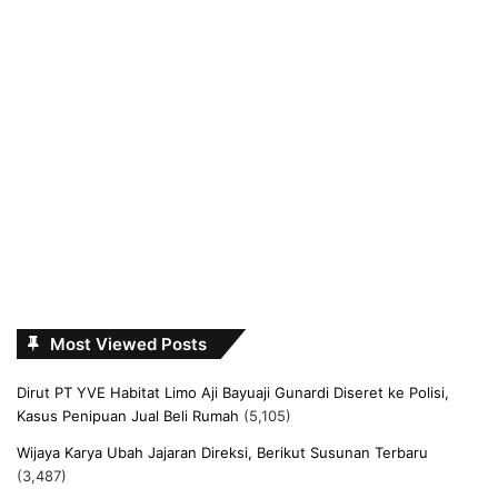
Most Viewed Posts
Dirut PT YVE Habitat Limo Aji Bayuaji Gunardi Diseret ke Polisi,
Kasus Penipuan Jual Beli Rumah
(5,105)
Wijaya Karya Ubah Jajaran Direksi, Berikut Susunan Terbaru
(3,487)