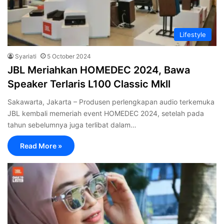
Lifestyle
Syariati
5 October 2024
JBL Meriahkan HOMEDEC 2024, Bawa
Speaker Terlaris L100 Classic Mkll
Sakawarta, Jakarta – Produsen perlengkapan audio terkemuka
JBL kembali memeriah event HOMEDEC 2024, setelah pada
tahun sebelumnya juga terlibat dalam…
Read More »