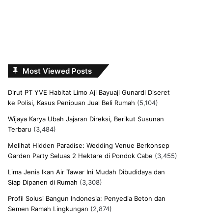
Most Viewed Posts
Dirut PT YVE Habitat Limo Aji Bayuaji Gunardi Diseret
ke Polisi, Kasus Penipuan Jual Beli Rumah
(5,104)
Wijaya Karya Ubah Jajaran Direksi, Berikut Susunan
Terbaru
(3,484)
Melihat Hidden Paradise: Wedding Venue Berkonsep
Garden Party Seluas 2 Hektare di Pondok Cabe
(3,455)
Lima Jenis Ikan Air Tawar Ini Mudah Dibudidaya dan
Siap Dipanen di Rumah
(3,308)
Profil Solusi Bangun Indonesia: Penyedia Beton dan
Semen Ramah Lingkungan
(2,874)