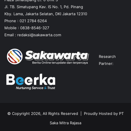
Jl. TB. Simatupang Kav. IS No. 1, Pd. Pinang
Kby. Lama, Jakarta Selatan, DKI Jakarta 12310
Phone : 021 2784 6264
Mobile :
0838-8546-327
Email :
redaksi@sakawarta.com
Research
Partner:
© Copyright 2026, All Rights Reserved | Proudly Hosted by
PT
Saka Mitra Rajasa