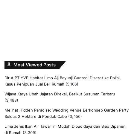
Most Viewed Posts
Dirut PT YVE Habitat Limo Aji Bayuaji Gunardi Diseret ke Polisi,
Kasus Penipuan Jual Beli Rumah
(5,106)
Wijaya Karya Ubah Jajaran Direksi, Berikut Susunan Terbaru
(3,488)
Melihat Hidden Paradise: Wedding Venue Berkonsep Garden Party
Seluas 2 Hektare di Pondok Cabe
(3,456)
Lima Jenis Ikan Air Tawar Ini Mudah Dibudidaya dan Siap Dipanen
di Rumah
(3,309)