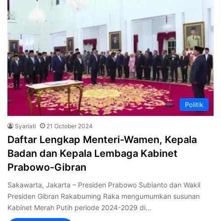
Politik
Syariati
21 October 2024
Daftar Lengkap Menteri-Wamen, Kepala
Badan dan Kepala Lembaga Kabinet
Prabowo-Gibran
Sakawarta, Jakarta – Presiden Prabowo Subianto dan Wakil
Presiden Gibran Rakabuming Raka mengumumkan susunan
Kabinet Merah Putih periode 2024-2029 di…