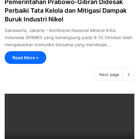
Pemerintahan Prabowo-Gibran Didesak
Perbaiki Tata Kelola dan Mitigasi Dampak
Buruk Industri Nikel
Sakawarta, Jakarta – Konferensi Nasional Mineral Kritis
Indonesia (KNMKI) yang berlangsung pada 9-10 Oktober telah
mengeluarkan komunike bersama yang mendesak…
Read More »
Next page