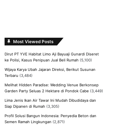
Most Viewed Posts
Dirut PT YVE Habitat Limo Aji Bayuaji Gunardi Diseret
ke Polisi, Kasus Penipuan Jual Beli Rumah
(5,100)
Wijaya Karya Ubah Jajaran Direksi, Berikut Susunan
Terbaru
(3,484)
Melihat Hidden Paradise: Wedding Venue Berkonsep
Garden Party Seluas 2 Hektare di Pondok Cabe
(3,449)
Lima Jenis Ikan Air Tawar Ini Mudah Dibudidaya dan
Siap Dipanen di Rumah
(3,305)
Profil Solusi Bangun Indonesia: Penyedia Beton dan
Semen Ramah Lingkungan
(2,871)