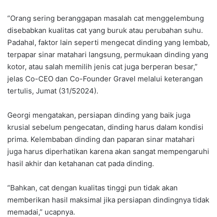
“Orang sering beranggapan masalah cat menggelembung
disebabkan kualitas cat yang buruk atau perubahan suhu.
Padahal, faktor lain seperti mengecat dinding yang lembab,
terpapar sinar matahari langsung, permukaan dinding yang
kotor, atau salah memilih jenis cat juga berperan besar,”
jelas Co-CEO dan Co-Founder Gravel melalui keterangan
tertulis, Jumat (31/52024).
Georgi mengatakan, persiapan dinding yang baik juga
krusial sebelum pengecatan, dinding harus dalam kondisi
prima. Kelembaban dinding dan paparan sinar matahari
juga harus diperhatikan karena akan sangat mempengaruhi
hasil akhir dan ketahanan cat pada dinding.
“Bahkan, cat dengan kualitas tinggi pun tidak akan
memberikan hasil maksimal jika persiapan dindingnya tidak
memadai,” ucapnya.