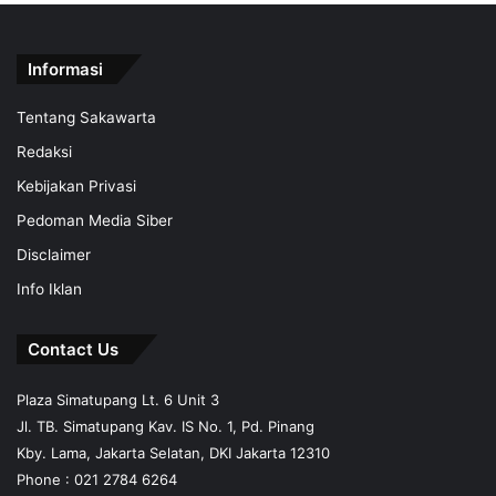
Informasi
Tentang Sakawarta
Redaksi
Kebijakan Privasi
Pedoman Media Siber
Disclaimer
Info Iklan
Contact Us
Plaza Simatupang Lt. 6 Unit 3
Jl. TB. Simatupang Kav. IS No. 1, Pd. Pinang
Kby. Lama, Jakarta Selatan, DKI Jakarta 12310
Phone : 021 2784 6264