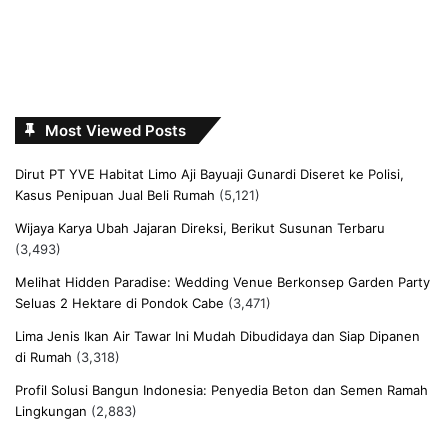
Most Viewed Posts
Dirut PT YVE Habitat Limo Aji Bayuaji Gunardi Diseret ke Polisi,
Kasus Penipuan Jual Beli Rumah
(5,121)
Wijaya Karya Ubah Jajaran Direksi, Berikut Susunan Terbaru
(3,493)
Melihat Hidden Paradise: Wedding Venue Berkonsep Garden Party
Seluas 2 Hektare di Pondok Cabe
(3,471)
Lima Jenis Ikan Air Tawar Ini Mudah Dibudidaya dan Siap Dipanen
di Rumah
(3,318)
Profil Solusi Bangun Indonesia: Penyedia Beton dan Semen Ramah
Lingkungan
(2,883)