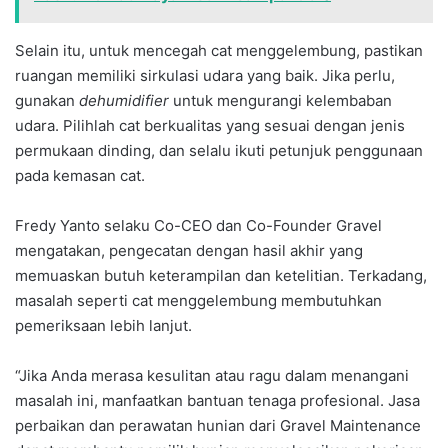
Selain itu, untuk mencegah cat menggelembung, pastikan
ruangan memiliki sirkulasi udara yang baik. Jika perlu,
gunakan
dehumidifier
untuk mengurangi kelembaban
udara. Pilihlah cat berkualitas yang sesuai dengan jenis
permukaan dinding, dan selalu ikuti petunjuk penggunaan
pada kemasan cat.
Fredy Yanto selaku Co-CEO dan Co-Founder Gravel
mengatakan, pengecatan dengan hasil akhir yang
memuaskan butuh keterampilan dan ketelitian. Terkadang,
masalah seperti cat menggelembung membutuhkan
pemeriksaan lebih lanjut.
“Jika Anda merasa kesulitan atau ragu dalam menangani
masalah ini, manfaatkan bantuan tenaga profesional. Jasa
perbaikan dan perawatan hunian dari Gravel Maintenance