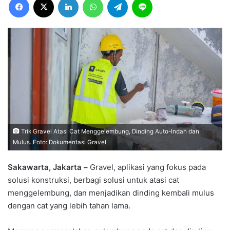
Trik Gravel Atasi Cat Menggelembung, Dinding Auto-Indah dan
Mulus. Foto: Dokumentasi Gravel
Sakawarta, Jakarta –
Gravel, aplikasi yang fokus pada
solusi konstruksi, berbagi solusi untuk atasi cat
menggelembung, dan menjadikan dinding kembali mulus
dengan cat yang lebih tahan lama.