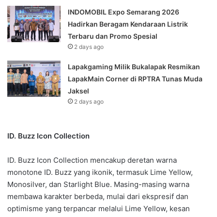
INDOMOBIL Expo Semarang 2026
Hadirkan Beragam Kendaraan Listrik
Terbaru dan Promo Spesial
2 days ago
Lapakgaming Milik Bukalapak Resmikan
LapakMain Corner di RPTRA Tunas Muda
Jaksel
2 days ago
ID. Buzz Icon Collection
ID. Buzz Icon Collection mencakup deretan warna
monotone ID. Buzz yang ikonik, termasuk Lime Yellow,
Monosilver, dan Starlight Blue. Masing-masing warna
membawa karakter berbeda, mulai dari ekspresif dan
optimisme yang terpancar melalui Lime Yellow, kesan