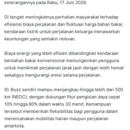
keterangannya pada Rabu, 17 Juni 2026.
Di tengah meningkatnya perhatian masyarakat terhadap
efisiensi biaya perjalanan dan fluktuasi harga bahan bakar,
kendaraan listrik untuk perjalanan keluarga menawarkan
keuntungan yang semakin relevan.
Biaya energi yang lebih efisien dibandingkan kendaraan
berbahan bakar konvensional memungkinkan pengguna
untuk menikmati perjalanan jarak jauh dengan lebih hemat
sekaligus mengurangi emisi selama perjalanan.
ID. Buzz sendiri mampu menjangkau hingga lebih dari 500
km (NEDC), dengan dukungan fitur pengisian daya cepat
10% hingga 80% dalam waktu 30 menit. Kemampuan
tersebut memberikan fleksibilitas bagi pengguna dalam
merencanakan mobilitas harian maupun perjalanan
antarkota.