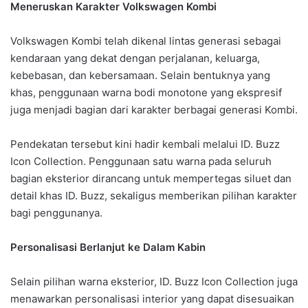
Meneruskan Karakter Volkswagen Kombi
Volkswagen Kombi telah dikenal lintas generasi sebagai
kendaraan yang dekat dengan perjalanan, keluarga,
kebebasan, dan kebersamaan. Selain bentuknya yang
khas, penggunaan warna bodi monotone yang ekspresif
juga menjadi bagian dari karakter berbagai generasi Kombi.
Pendekatan tersebut kini hadir kembali melalui ID. Buzz
Icon Collection. Penggunaan satu warna pada seluruh
bagian eksterior dirancang untuk mempertegas siluet dan
detail khas ID. Buzz, sekaligus memberikan pilihan karakter
bagi penggunanya.
Personalisasi Berlanjut ke Dalam Kabin
Selain pilihan warna eksterior, ID. Buzz Icon Collection juga
menawarkan personalisasi interior yang dapat disesuaikan