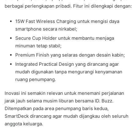
berbagai perlengkapan pribadi. Fitur ini dilengkapi dengan:
15W Fast Wireless Charging untuk mengisi daya
smartphone secara nirkabel;
Secure Cup Holder untuk membantu menjaga
minuman tetap stabil;
Premium Finish yang selaras dengan desain kabin;
Integrated Practical Design yang dirancang agar
mudah digunakan tanpa mengurangi kenyamanan
ruang penumpang.
Inovasi ini semakin relevan untuk menemani perjalanan
jarak jauh selama musim liburan bersama ID. Buzz.
Ditempatkan pada area penumpang baris kedua,
SmartDeck dirancang agar mudah dijangkau oleh seluruh
anggota keluarga.