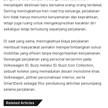
menjelajahi destinasi baru bersama orang-orang terdekat.
Seiring meningkatnya tren road trip keluarga, perjalanan
kini tidak hanya menuntut kenyamanan dan kepraktisan,
tetapi juga ruang untuk mengekspresikan karakter diri
sekaligus tetap terhubung sepanjang perjalanan.
Di saat yang sama, meningkatnya biaya perjalanan
membuat masyarakat semakin mempertimbangkan solusi
mobilitas yang efisien tanpa mengorbankan kenyamanan.
Semangat perjalanan yang personal tercermin pada
Volkswagen ID. Buzz melalui ID. Buzz Icon Collection,
sebuah koleksi yang memadukan desain monotone khas
Volkswagen, pilihan personalisasi interior, serta
SmartDeck sebagai fitur pendukung aktivitas penumpang
selama perjalanan.
Related Articles