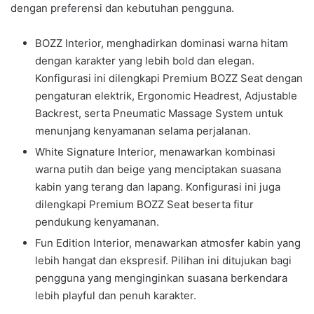
dengan preferensi dan kebutuhan pengguna.
BOZZ Interior, menghadirkan dominasi warna hitam
dengan karakter yang lebih bold dan elegan.
Konfigurasi ini dilengkapi Premium BOZZ Seat dengan
pengaturan elektrik, Ergonomic Headrest, Adjustable
Backrest, serta Pneumatic Massage System untuk
menunjang kenyamanan selama perjalanan.
White Signature Interior, menawarkan kombinasi
warna putih dan beige yang menciptakan suasana
kabin yang terang dan lapang. Konfigurasi ini juga
dilengkapi Premium BOZZ Seat beserta fitur
pendukung kenyamanan.
Fun Edition Interior, menawarkan atmosfer kabin yang
lebih hangat dan ekspresif. Pilihan ini ditujukan bagi
pengguna yang menginginkan suasana berkendara
lebih playful dan penuh karakter.