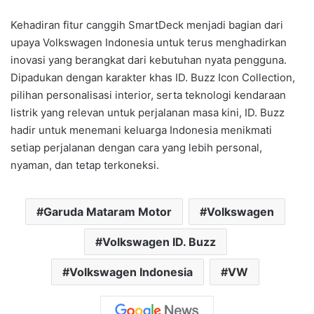
Kehadiran fitur canggih SmartDeck menjadi bagian dari
upaya Volkswagen Indonesia untuk terus menghadirkan
inovasi yang berangkat dari kebutuhan nyata pengguna.
Dipadukan dengan karakter khas ID. Buzz Icon Collection,
pilihan personalisasi interior, serta teknologi kendaraan
listrik yang relevan untuk perjalanan masa kini, ID. Buzz
hadir untuk menemani keluarga Indonesia menikmati
setiap perjalanan dengan cara yang lebih personal,
nyaman, dan tetap terkoneksi.
Garuda Mataram Motor
Volkswagen
Volkswagen ID. Buzz
Volkswagen Indonesia
VW