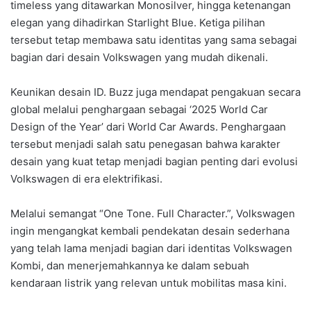
timeless yang ditawarkan Monosilver, hingga ketenangan
elegan yang dihadirkan Starlight Blue. Ketiga pilihan
tersebut tetap membawa satu identitas yang sama sebagai
bagian dari desain Volkswagen yang mudah dikenali.
Keunikan desain ID. Buzz juga mendapat pengakuan secara
global melalui penghargaan sebagai ‘2025 World Car
Design of the Year’ dari World Car Awards. Penghargaan
tersebut menjadi salah satu penegasan bahwa karakter
desain yang kuat tetap menjadi bagian penting dari evolusi
Volkswagen di era elektrifikasi.
Melalui semangat “One Tone. Full Character.”, Volkswagen
ingin mengangkat kembali pendekatan desain sederhana
yang telah lama menjadi bagian dari identitas Volkswagen
Kombi, dan menerjemahkannya ke dalam sebuah
kendaraan listrik yang relevan untuk mobilitas masa kini.