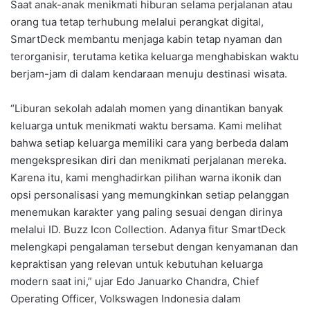
Saat anak-anak menikmati hiburan selama perjalanan atau
orang tua tetap terhubung melalui perangkat digital,
SmartDeck membantu menjaga kabin tetap nyaman dan
terorganisir, terutama ketika keluarga menghabiskan waktu
berjam-jam di dalam kendaraan menuju destinasi wisata.
“Liburan sekolah adalah momen yang dinantikan banyak
keluarga untuk menikmati waktu bersama. Kami melihat
bahwa setiap keluarga memiliki cara yang berbeda dalam
mengekspresikan diri dan menikmati perjalanan mereka.
Karena itu, kami menghadirkan pilihan warna ikonik dan
opsi personalisasi yang memungkinkan setiap pelanggan
menemukan karakter yang paling sesuai dengan dirinya
melalui ID. Buzz Icon Collection. Adanya fitur SmartDeck
melengkapi pengalaman tersebut dengan kenyamanan dan
kepraktisan yang relevan untuk kebutuhan keluarga
modern saat ini,” ujar Edo Januarko Chandra, Chief
Operating Officer, Volkswagen Indonesia dalam