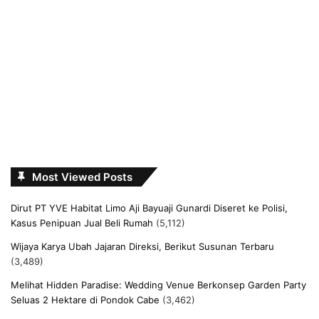
Most Viewed Posts
Dirut PT YVE Habitat Limo Aji Bayuaji Gunardi Diseret ke Polisi,
Kasus Penipuan Jual Beli Rumah
(5,112)
Wijaya Karya Ubah Jajaran Direksi, Berikut Susunan Terbaru
(3,489)
Melihat Hidden Paradise: Wedding Venue Berkonsep Garden Party
Seluas 2 Hektare di Pondok Cabe
(3,462)