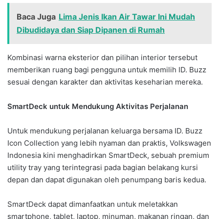
Baca Juga
Lima Jenis Ikan Air Tawar Ini Mudah
Dibudidaya dan Siap Dipanen di Rumah
Kombinasi warna eksterior dan pilihan interior tersebut
memberikan ruang bagi pengguna untuk memilih ID. Buzz
sesuai dengan karakter dan aktivitas keseharian mereka.
SmartDeck untuk Mendukung Aktivitas Perjalanan
Untuk mendukung perjalanan keluarga bersama ID. Buzz
Icon Collection yang lebih nyaman dan praktis, Volkswagen
Indonesia kini menghadirkan SmartDeck, sebuah premium
utility tray yang terintegrasi pada bagian belakang kursi
depan dan dapat digunakan oleh penumpang baris kedua.
SmartDeck dapat dimanfaatkan untuk meletakkan
smartphone, tablet, laptop, minuman, makanan ringan, dan