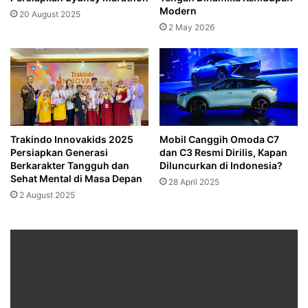
Modern
20 August 2025
2 May 2026
Trakindo Innovakids 2025
Mobil Canggih Omoda C7
Persiapkan Generasi
dan C3 Resmi Dirilis, Kapan
Berkarakter Tangguh dan
Diluncurkan di Indonesia?
Sehat Mental di Masa Depan
28 April 2025
2 August 2025