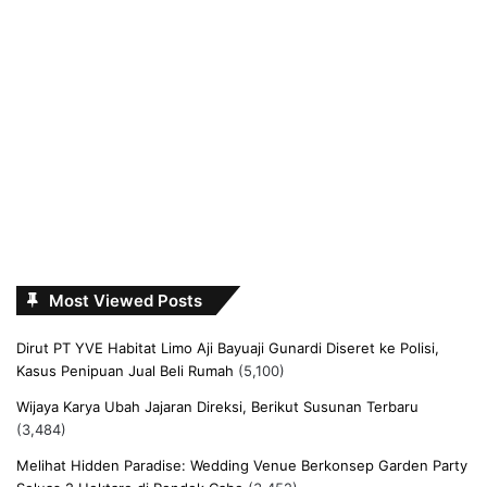
Most Viewed Posts
Dirut PT YVE Habitat Limo Aji Bayuaji Gunardi Diseret ke Polisi,
Kasus Penipuan Jual Beli Rumah
(5,100)
Wijaya Karya Ubah Jajaran Direksi, Berikut Susunan Terbaru
(3,484)
Melihat Hidden Paradise: Wedding Venue Berkonsep Garden Party