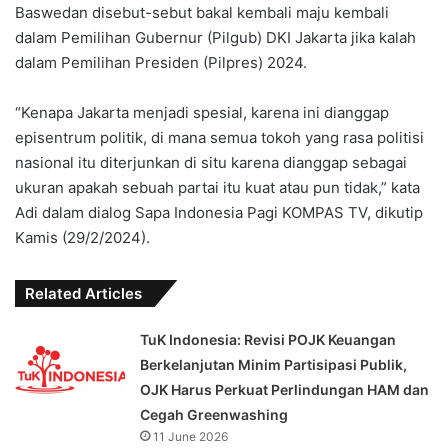
Baswedan disebut-sebut bakal kembali maju kembali
dalam Pemilihan Gubernur (Pilgub) DKI Jakarta jika kalah
dalam Pemilihan Presiden (Pilpres) 2024.
“Kenapa Jakarta menjadi spesial, karena ini dianggap
episentrum politik, di mana semua tokoh yang rasa politisi
nasional itu diterjunkan di situ karena dianggap sebagai
ukuran apakah sebuah partai itu kuat atau pun tidak,” kata
Adi dalam dialog Sapa Indonesia Pagi KOMPAS TV, dikutip
Kamis (29/2/2024).
Related Articles
TuK Indonesia: Revisi POJK Keuangan
Berkelanjutan Minim Partisipasi Publik,
OJK Harus Perkuat Perlindungan HAM dan
Cegah Greenwashing
11 June 2026