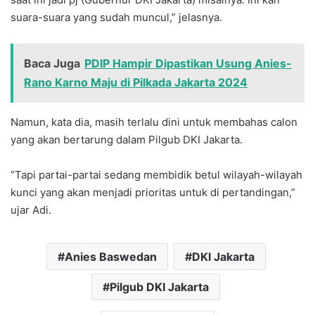
suara-suara yang sudah muncul,” jelasnya.
Baca Juga
PDIP Hampir Dipastikan Usung Anies-
Rano Karno Maju di Pilkada Jakarta 2024
Namun, kata dia, masih terlalu dini untuk membahas calon
yang akan bertarung dalam Pilgub DKI Jakarta.
“Tapi partai-partai sedang membidik betul wilayah-wilayah
kunci yang akan menjadi prioritas untuk di pertandingan,”
ujar Adi.
Anies Baswedan
DKI Jakarta
Pilgub DKI Jakarta