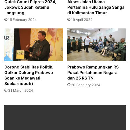
Quick Count Pilpres 2024,
Akses Jalan Utama
Jokowi: Sudah Ketemu
Pertamina Hulu Sanga Sanga
Langsung
di Kalimantan Timur
15 February 2024
19 April 2024
Dorong Stabilitas Politik,
Prabowo Rampungkan RS
Golkar Dukung Prabowo
Pusat Pertahanan Negara
Soan ke Megawati
dan 25 RS TNI
Soekarnoputri
20 February 2024
31 March 2024