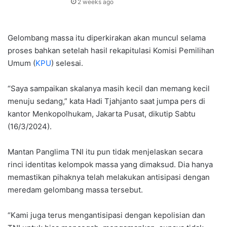
2 weeks ago
Gelombang massa itu diperkirakan akan muncul selama
proses bahkan setelah hasil rekapitulasi Komisi Pemilihan
Umum (
KPU
) selesai.
“Saya sampaikan skalanya masih kecil dan memang kecil
menuju sedang,” kata Hadi Tjahjanto saat jumpa pers di
kantor Menkopolhukam, Jakarta Pusat, dikutip Sabtu
(16/3/2024).
Mantan Panglima TNI itu pun tidak menjelaskan secara
rinci identitas kelompok massa yang dimaksud. Dia hanya
memastikan pihaknya telah melakukan antisipasi dengan
meredam gelombang massa tersebut.
“Kami juga terus mengantisipasi dengan kepolisian dan