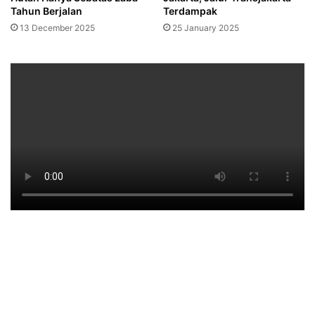
Tahun Berjalan
Terdampak
13 December 2025
25 January 2025