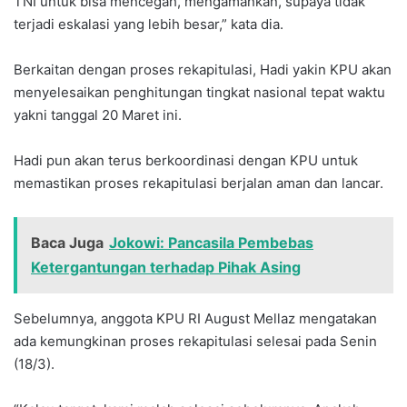
TNI untuk bisa mencegah, mengamankan, supaya tidak
terjadi eskalasi yang lebih besar,” kata dia.
Berkaitan dengan proses rekapitulasi, Hadi yakin KPU akan
menyelesaikan penghitungan tingkat nasional tepat waktu
yakni tanggal 20 Maret ini.
Hadi pun akan terus berkoordinasi dengan KPU untuk
memastikan proses rekapitulasi berjalan aman dan lancar.
Baca Juga
Jokowi: Pancasila Pembebas
Ketergantungan terhadap Pihak Asing
Sebelumnya, anggota KPU RI August Mellaz mengatakan
ada kemungkinan proses rekapitulasi selesai pada Senin
(18/3).