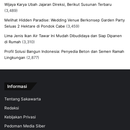
Wijaya Karya Ubah Jajaran Direksi, Berikut Susunan Terbaru
(3,489)
Melihat Hidden Paradise: Wedding Venue Berkonsep Garden Party
Seluas 2 Hektare di Pondok Cabe
(3,459)
Lima Jenis Ikan Air Tawar Ini Mudah Dibudidaya dan Siap Dipanen
di Rumah
(3,310)
Profil Solusi Bangun Indonesia: Penyedia Beton dan Semen Ramah
Lingkungan
(2,877)
Informasi
Tentang Sakawarta
Redaksi
Kebijakan Privasi
Pedoman Media Siber