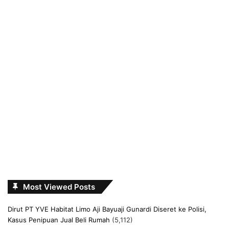
Most Viewed Posts
Dirut PT YVE Habitat Limo Aji Bayuaji Gunardi Diseret ke Polisi,
Kasus Penipuan Jual Beli Rumah
(5,112)