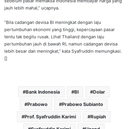
sebelum pasar memaksa Indonesia membayar harga yang
jauh lebih mahal,” ucapnya.
‎”Bila cadangan devisa BI meningkat dengan laju
pertumbuhan ekonomi yang tinggi, kepercayaan pasar
tentu tak begitu rusak. Lihat Thailand dengan laju
pertumbuhan jauh di bawah RI, namun cadangan devisa
lebih besar dan meningkat,” kata Syafruddin memungkasi.
[]
Bank Indonesia
BI
Dolar
Prabowo
Prabowo Subianto
Prof. Syafruddin Karimi
Rupiah