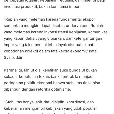
percepatan logistik, kepastian regulasi, dan insentif bagi
investasi produktif, bukan konsumsi impor.
‎”Rupiah yang melemah karena fundamental ekspor
sementara mungkin dapat disebut undervalued. Rupiah
yang melemah karena inkonsistensi kebijakan, komunikasi
yang kabur, defisit yang dibiarkan, dan ketergantungan
impor yang tak dibenahi lebih layak disebut akibat
kebodohan kolektif dalam tata kelola ekonomi,” kata
Syafruddin.
Karena itu, lanjut dia, kenaikan suku bunga BI bukan
sekadar keputusan teknis bank sentral. Ia menjadi
peringatan politik-ekonomi bahwa stabilitas tidak bisa
dibangun dengan retorika optimisme.
‎”Stabilitas hanya lahir dari disiplin, koordinasi, dan
keberanian mengambil kebijakan yang tidak populer