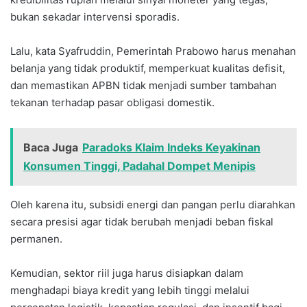
bukan sekadar intervensi sporadis.
Lalu, kata Syafruddin, Pemerintah Prabowo harus menahan
belanja yang tidak produktif, memperkuat kualitas defisit,
dan memastikan APBN tidak menjadi sumber tambahan
tekanan terhadap pasar obligasi domestik.
Baca Juga
Paradoks Klaim Indeks Keyakinan
Konsumen Tinggi, Padahal Dompet Menipis
Oleh karena itu, subsidi energi dan pangan perlu diarahkan
secara presisi agar tidak berubah menjadi beban fiskal
permanen.
‎Kemudian, sektor riil juga harus disiapkan dalam
menghadapi biaya kredit yang lebih tinggi melalui