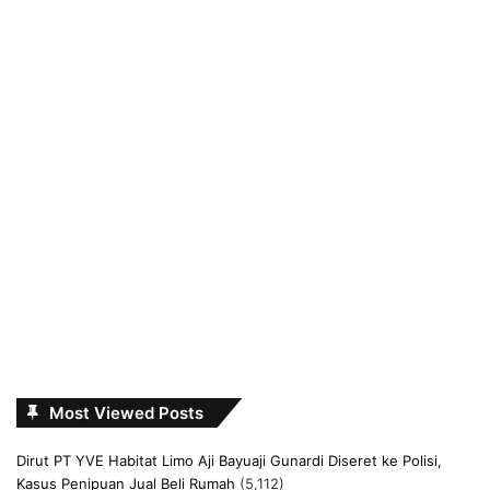
Most Viewed Posts
Dirut PT YVE Habitat Limo Aji Bayuaji Gunardi Diseret ke Polisi,
Kasus Penipuan Jual Beli Rumah
(5,112)