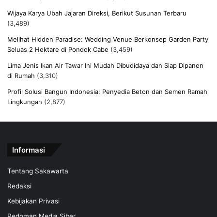
Wijaya Karya Ubah Jajaran Direksi, Berikut Susunan Terbaru
(3,489)
Melihat Hidden Paradise: Wedding Venue Berkonsep Garden Party
Seluas 2 Hektare di Pondok Cabe
(3,459)
Lima Jenis Ikan Air Tawar Ini Mudah Dibudidaya dan Siap Dipanen
di Rumah
(3,310)
Profil Solusi Bangun Indonesia: Penyedia Beton dan Semen Ramah
Lingkungan
(2,877)
Informasi
Tentang Sakawarta
Redaksi
Kebijakan Privasi
Pedoman Media Siber