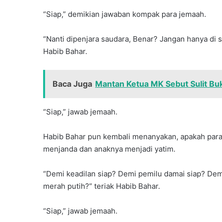
“Siap,” demikian jawaban kompak para jemaah.
“Nanti dipenjara saudara, Benar? Jangan hanya di 
Habib Bahar.
Baca Juga
Mantan Ketua MK Sebut Sulit Bu
“Siap,” jawab jemaah.
Habib Bahar pun kembali menanyakan, apakah para 
menjanda dan anaknya menjadi yatim.
“Demi keadilan siap? Demi pemilu damai siap? Demi
merah putih?” teriak Habib Bahar.
“Siap,” jawab jemaah.