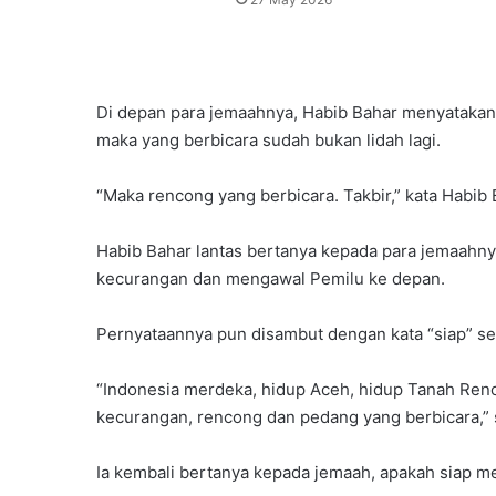
Di depan para jemaahnya, Habib Bahar menyatakan
maka yang berbicara sudah bukan lidah lagi.
“Maka rencong yang berbicara. Takbir,” kata Habib 
Habib Bahar lantas bertanya kepada para jemaahn
kecurangan dan mengawal Pemilu ke depan.
Pernyataannya pun disambut dengan kata “siap” se
“Indonesia merdeka, hidup Aceh, hidup Tanah Ren
kecurangan, rencong dan pedang yang berbicara,”
Ia kembali bertanya kepada jemaah, apakah siap m