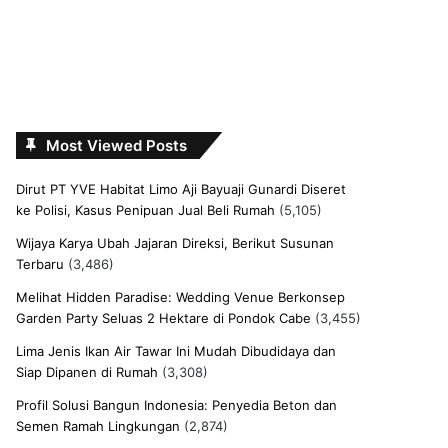
Most Viewed Posts
Dirut PT YVE Habitat Limo Aji Bayuaji Gunardi Diseret
ke Polisi, Kasus Penipuan Jual Beli Rumah
(5,105)
Wijaya Karya Ubah Jajaran Direksi, Berikut Susunan
Terbaru
(3,486)
Melihat Hidden Paradise: Wedding Venue Berkonsep
Garden Party Seluas 2 Hektare di Pondok Cabe
(3,455)
Lima Jenis Ikan Air Tawar Ini Mudah Dibudidaya dan
Siap Dipanen di Rumah
(3,308)
Profil Solusi Bangun Indonesia: Penyedia Beton dan
Semen Ramah Lingkungan
(2,874)