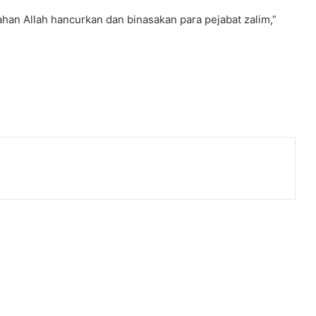
an Allah hancurkan dan binasakan para pejabat zalim,”