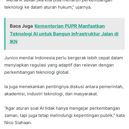
teknologi ke dalam aturan hukum,” ujarnya.
Baca Juga
Kementerian PUPR Manfaatkan
Teknologi AI untuk Bangun Infrastruktur Jalan di
IKN
‎Junico menilai Indonesia perlu bergerak lebih cepat dalam
menyiapkan regulasi yang adaptif dan relevan dengan
perkembangan teknologi global.
Ia juga menekankan pentingnya diskusi antara pemerintah,
akademisi, industri teknologi, dan masyarakat.
‎”Agar aturan soal AI tidak hanya mengejar perkembangan
zaman, tapi juga tetap melindungi kepentingan publik,” kata
Nico Siahaan.