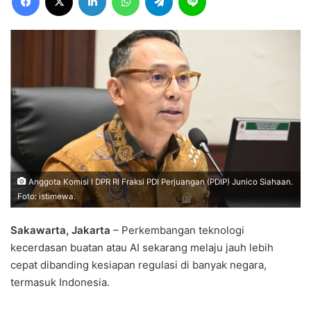
Anggota Komisi I DPR RI Fraksi PDI Perjuangan (PDIP) Junico Siahaan.
Foto: istimewa.
Sakawarta, Jakarta
– Perkembangan teknologi
kecerdasan buatan atau AI sekarang melaju jauh lebih
cepat dibanding kesiapan regulasi di banyak negara,
termasuk Indonesia.