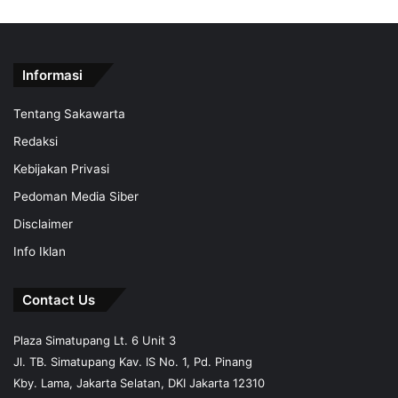
Informasi
Tentang Sakawarta
Redaksi
Kebijakan Privasi
Pedoman Media Siber
Disclaimer
Info Iklan
Contact Us
Plaza Simatupang Lt. 6 Unit 3
Jl. TB. Simatupang Kav. IS No. 1, Pd. Pinang
Kby. Lama, Jakarta Selatan, DKI Jakarta 12310