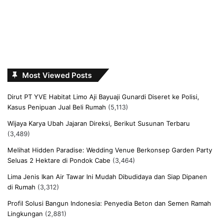
Most Viewed Posts
Dirut PT YVE Habitat Limo Aji Bayuaji Gunardi Diseret ke Polisi,
Kasus Penipuan Jual Beli Rumah
(5,113)
Wijaya Karya Ubah Jajaran Direksi, Berikut Susunan Terbaru
(3,489)
Melihat Hidden Paradise: Wedding Venue Berkonsep Garden Party
Seluas 2 Hektare di Pondok Cabe
(3,464)
Lima Jenis Ikan Air Tawar Ini Mudah Dibudidaya dan Siap Dipanen
di Rumah
(3,312)
Profil Solusi Bangun Indonesia: Penyedia Beton dan Semen Ramah
Lingkungan
(2,881)