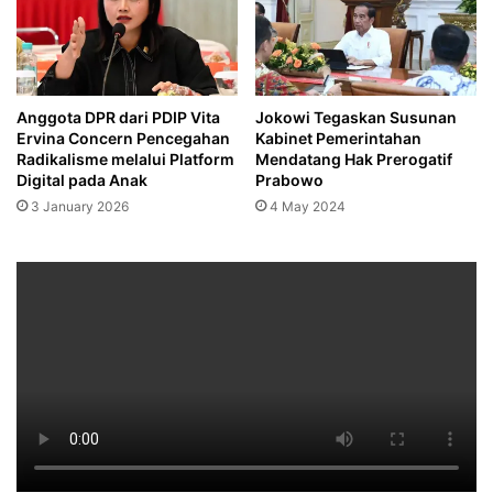
Anggota DPR dari PDIP Vita
Jokowi Tegaskan Susunan
Ervina Concern Pencegahan
Kabinet Pemerintahan
Radikalisme melalui Platform
Mendatang Hak Prerogatif
Digital pada Anak
Prabowo
3 January 2026
4 May 2024