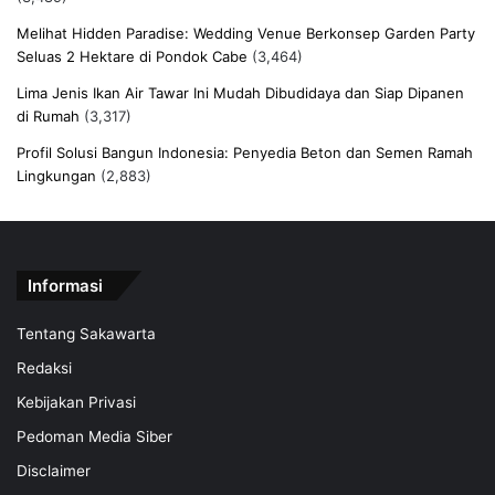
Melihat Hidden Paradise: Wedding Venue Berkonsep Garden Party
Seluas 2 Hektare di Pondok Cabe
(3,464)
Lima Jenis Ikan Air Tawar Ini Mudah Dibudidaya dan Siap Dipanen
di Rumah
(3,317)
Profil Solusi Bangun Indonesia: Penyedia Beton dan Semen Ramah
Lingkungan
(2,883)
Informasi
Tentang Sakawarta
Redaksi
Kebijakan Privasi
Pedoman Media Siber
Disclaimer