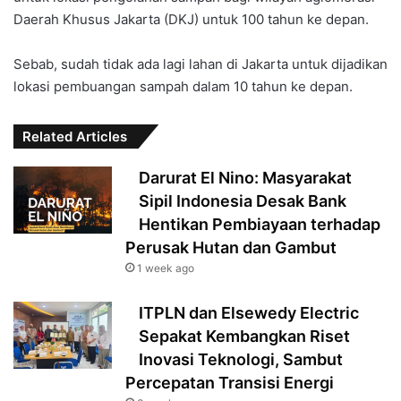
Daerah Khusus
Jakarta
(DKJ) untuk 100 tahun ke depan.
Sebab, sudah tidak ada lagi lahan di Jakarta untuk dijadikan
lokasi pembuangan sampah dalam 10 tahun ke depan.
Related Articles
Darurat El Nino: Masyarakat
Sipil Indonesia Desak Bank
Hentikan Pembiayaan terhadap
Perusak Hutan dan Gambut
1 week ago
ITPLN dan Elsewedy Electric
Sepakat Kembangkan Riset
Inovasi Teknologi, Sambut
Percepatan Transisi Energi