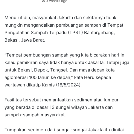
3 weeks ago
Menurut dia, masyarakat Jakarta dan sekitarnya tidak
mungkin mengandalkan pembuangan sampah di Tempat
Pengolahan Sampah Terpadu (TPST) Bantargebang,
Bekasi, Jawa Barat.
“Tempat pembuangan sampah yang kita bicarakan hari ini
kalau pemikiran saya tidak hanya untuk Jakarta. Tetapi juga
untuk Bekasi, Depok, Tangsel. Dan masa depan kota
aglomerasi 100 tahun ke depan,” kata Heru kepada
wartawan dikutip Kamis (16/5/2024).
Fasilitas tersebut memanfaatkan sedimen atau lumpur
yang berada di dasar 13 sungai wilayah Jakarta dan
sampah-sampah masyarakat.
Tumpukan sedimen dari sungai-sungai Jakarta itu dinilai