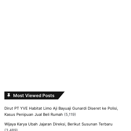
Most Viewed Posts
Dirut PT YVE Habitat Limo Aji Bayuaji Gunardi Diseret ke Polisi,
Kasus Penipuan Jual Beli Rumah
(5,119)
Wijaya Karya Ubah Jajaran Direksi, Berikut Susunan Terbaru
(3,489)