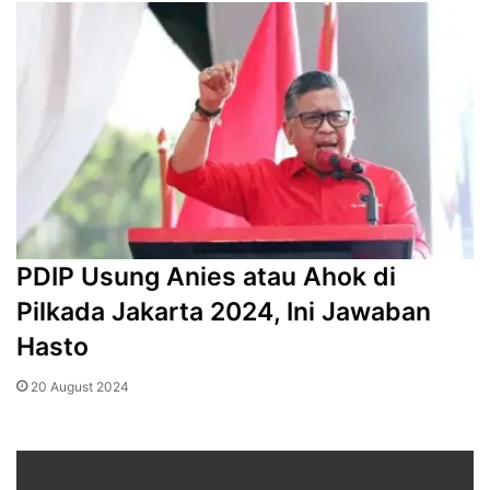
PDIP Usung Anies atau Ahok di
Pilkada Jakarta 2024, Ini Jawaban
Hasto
20 August 2024