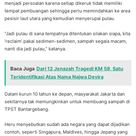
menjadi persoalan karena setiap dikeruk tidak memiliki
tempat pembuangan sehingga perlu memindahkan ke area
pesisir laut utara yang kemudian menyerupai pulau.
“Jadi pulau di sana tempatnya ditentukan silakan siapa, kita
‘reclaim’ pakai sedimen-sedimen, sampah segala macam,
nanti dia jadi pulau,” katanya.
Baca Juga
Dari 12 Jenazah Tragedi KM 58, Satu
Teridentifikasi Atas Nama Najwa Devira
Dalam kurun 10 tahun ke depan, masyarakat Jakarta dan
sekitarnya tak memungkinkan untuk membuang sampah di
TPST Bantargebang.
Heru menyebutkan sudah ada negara yang dapat dijadikan
contoh, seperti Singapura, Maldives, hingga Jepang yang