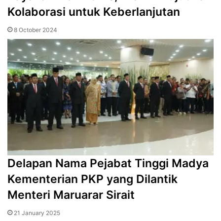
Kolaborasi untuk Keberlanjutan
8 October 2024
Delapan Nama Pejabat Tinggi Madya
Kementerian PKP yang Dilantik
Menteri Maruarar Sirait
21 January 2025