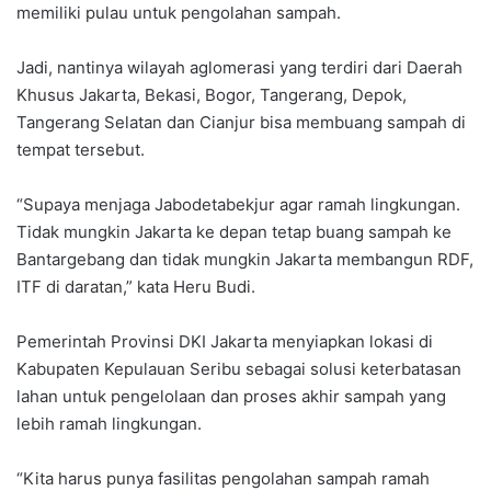
memiliki pulau untuk pengolahan sampah.
Jadi, nantinya wilayah aglomerasi yang terdiri dari Daerah
Khusus Jakarta, Bekasi, Bogor, Tangerang, Depok,
Tangerang Selatan dan Cianjur bisa membuang sampah di
tempat tersebut.
“Supaya menjaga Jabodetabekjur agar ramah lingkungan.
Tidak mungkin Jakarta ke depan tetap buang sampah ke
Bantargebang dan tidak mungkin Jakarta membangun RDF,
ITF di daratan,” kata Heru Budi.
Pemerintah Provinsi DKI Jakarta menyiapkan lokasi di
Kabupaten Kepulauan Seribu sebagai solusi keterbatasan
lahan untuk pengelolaan dan proses akhir sampah yang
lebih ramah lingkungan.
“Kita harus punya fasilitas pengolahan sampah ramah