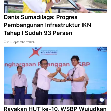
Danis Sumadilaga: Progres
Pembangunan Infrastruktur IKN
Tahap I Sudah 93 Persen
23 September 2024
Rayakan HUT ke-10, WSBP Wujudkan