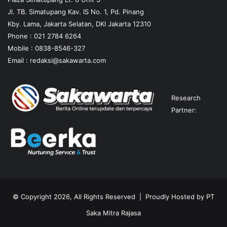
Jl. TB. Simatupang Kav. IS No. 1, Pd. Pinang
Kby. Lama, Jakarta Selatan, DKI Jakarta 12310
Phone : 021 2784 6264
Mobile :
0838-8546-327
Email :
redaksi@sakawarta.com
Research
Partner:
© Copyright 2026, All Rights Reserved | Proudly Hosted by
PT
Saka Mitra Rajasa