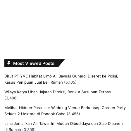
Most Viewed Posts
Dirut PT YVE Habitat Limo Aji Bayuaji Gunardi Diseret ke Polisi,
Kasus Penipuan Jual Beli Rumah
(5,105)
Wijaya Karya Ubah Jajaran Direksi, Berikut Susunan Terbaru
(3,488)
Melihat Hidden Paradise: Wedding Venue Berkonsep Garden Party
Seluas 2 Hektare di Pondok Cabe
(3,456)
Lima Jenis Ikan Air Tawar Ini Mudah Dibudidaya dan Siap Dipanen
di Rumah
(3,309)