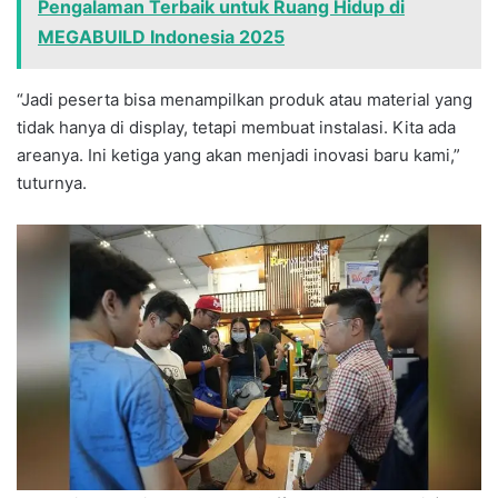
Pengalaman Terbaik untuk Ruang Hidup di
MEGABUILD Indonesia 2025
“Jadi peserta bisa menampilkan produk atau material yang
tidak hanya di display, tetapi membuat instalasi. Kita ada
areanya. Ini ketiga yang akan menjadi inovasi baru kami,”
tuturnya.