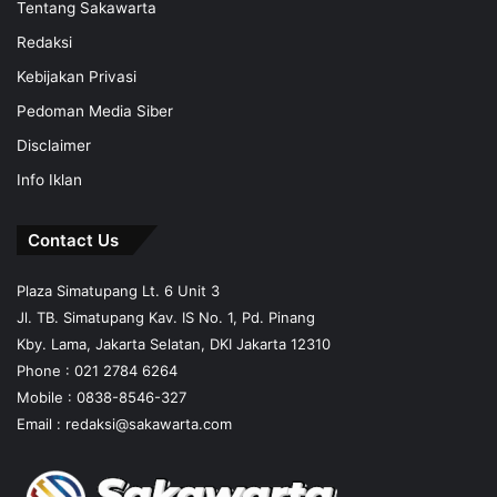
Tentang Sakawarta
Redaksi
Kebijakan Privasi
Pedoman Media Siber
Disclaimer
Info Iklan
Contact Us
Plaza Simatupang Lt. 6 Unit 3
Jl. TB. Simatupang Kav. IS No. 1, Pd. Pinang
Kby. Lama, Jakarta Selatan, DKI Jakarta 12310
Phone : 021 2784 6264
Mobile :
0838-8546-327
Email :
redaksi@sakawarta.com