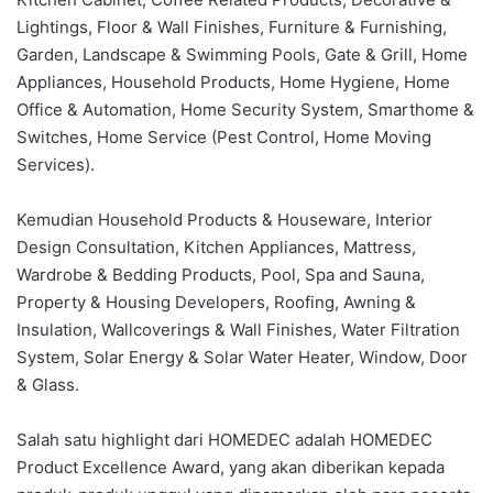
Lightings, Floor & Wall Finishes, Furniture & Furnishing,
Garden, Landscape & Swimming Pools, Gate & Grill, Home
Appliances, Household Products, Home Hygiene, Home
Office & Automation, Home Security System, Smarthome &
Switches, Home Service (Pest Control, Home Moving
Services).
Kemudian Household Products & Houseware, Interior
Design Consultation, Kitchen Appliances, Mattress,
Wardrobe & Bedding Products, Pool, Spa and Sauna,
Property & Housing Developers, Roofing, Awning &
Insulation, Wallcoverings & Wall Finishes, Water Filtration
System, Solar Energy & Solar Water Heater, Window, Door
& Glass.
Salah satu highlight dari HOMEDEC adalah HOMEDEC
Product Excellence Award, yang akan diberikan kepada