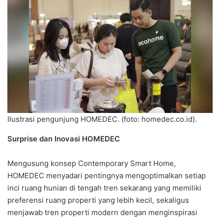
Ilustrasi pengunjung HOMEDEC. (foto: homedec.co.id).
Surprise dan Inovasi HOMEDEC
Mengusung konsep Contemporary Smart Home,
HOMEDEC menyadari pentingnya mengoptimalkan setiap
inci ruang hunian di tengah tren sekarang yang memiliki
preferensi ruang properti yang lebih kecil, sekaligus
menjawab tren properti modern dengan menginspirasi