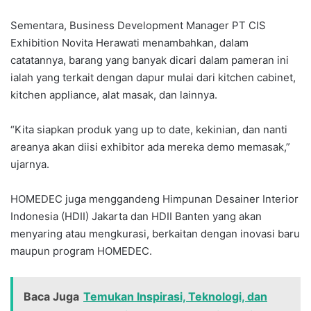
Sementara, Business Development Manager PT CIS
Exhibition Novita Herawati menambahkan, dalam
catatannya, barang yang banyak dicari dalam pameran ini
ialah yang terkait dengan dapur mulai dari kitchen cabinet,
kitchen appliance, alat masak, dan lainnya.
“Kita siapkan produk yang up to date, kekinian, dan nanti
areanya akan diisi exhibitor ada mereka demo memasak,”
ujarnya.
HOMEDEC juga menggandeng Himpunan Desainer Interior
Indonesia (HDII) Jakarta dan HDII Banten yang akan
menyaring atau mengkurasi, berkaitan dengan inovasi baru
maupun program HOMEDEC.
Baca Juga
Temukan Inspirasi, Teknologi, dan