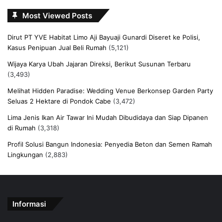
Most Viewed Posts
Dirut PT YVE Habitat Limo Aji Bayuaji Gunardi Diseret ke Polisi,
Kasus Penipuan Jual Beli Rumah
(5,121)
Wijaya Karya Ubah Jajaran Direksi, Berikut Susunan Terbaru
(3,493)
Melihat Hidden Paradise: Wedding Venue Berkonsep Garden Party
Seluas 2 Hektare di Pondok Cabe
(3,472)
Lima Jenis Ikan Air Tawar Ini Mudah Dibudidaya dan Siap Dipanen
di Rumah
(3,318)
Profil Solusi Bangun Indonesia: Penyedia Beton dan Semen Ramah
Lingkungan
(2,883)
Informasi