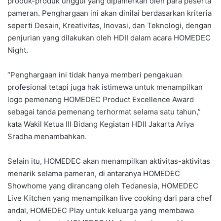
produk-produk unggul yang dipamerkan oleh para peserta
pameran. Penghargaan ini akan dinilai berdasarkan kriteria
seperti Desain, Kreativitas, Inovasi, dan Teknologi, dengan
penjurian yang dilakukan oleh HDII dalam acara HOMEDEC
Night.
“Penghargaan ini tidak hanya memberi pengakuan
profesional tetapi juga hak istimewa untuk menampilkan
logo pemenang HOMEDEC Product Excellence Award
sebagai tanda pemenang terhormat selama satu tahun,”
kata Wakil Ketua III Bidang Kegiatan HDII Jakarta Ariya
Sradha menambahkan.
Selain itu, HOMEDEC akan menampilkan aktivitas-aktivitas
menarik selama pameran, di antaranya HOMEDEC
Showhome yang dirancang oleh Tedanesia, HOMEDEC
Live Kitchen yang menampilkan live cooking dari para chef
andal, HOMEDEC Play untuk keluarga yang membawa