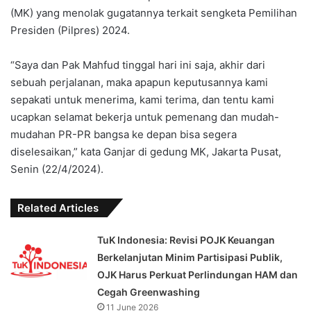
(MK) yang menolak gugatannya terkait sengketa Pemilihan
Presiden (Pilpres) 2024.
“Saya dan Pak Mahfud tinggal hari ini saja, akhir dari
sebuah perjalanan, maka apapun keputusannya kami
sepakati untuk menerima, kami terima, dan tentu kami
ucapkan selamat bekerja untuk pemenang dan mudah-
mudahan PR-PR bangsa ke depan bisa segera
diselesaikan,” kata Ganjar di gedung MK, Jakarta Pusat,
Senin (22/4/2024).
Related Articles
TuK Indonesia: Revisi POJK Keuangan
Berkelanjutan Minim Partisipasi Publik,
OJK Harus Perkuat Perlindungan HAM dan
Cegah Greenwashing
11 June 2026