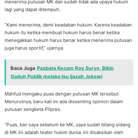
menerima putusan MK dan sudah tidak ada upaya hukum
lagi yang dapat ditempuh.
“Kami menerima, demi keadaban hukum. Karena keadaban
hukum itu ketika membuat hukum harus benar ketika
menegakkan hukum harus benar ketika menerima putusan
juga harus sportif,” ujarnya.
Baca Juga
‎Pasbata Kecam Roy Suryo, Bikin
Gaduh Publik melalui Isu Ijazah Jokowi
Mahfud mengaku puas dengan putusan MK tersebut.
Menurutnya, baru kali ini ada dissenting opinion dalam
putusan sengketa Pilpres.
“Puas, kan saya sebelum ke MK, saya sudah bilang sidang
di MK ini adalah teater hukim dunia. Ini disaksikan oleh