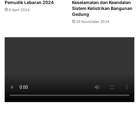
Pemudik Lebaran 2024
Keselamatan dan Keandalan
Sistem Kelistrikan Bangunan
6 April 2024
Gedung
26 November 2024