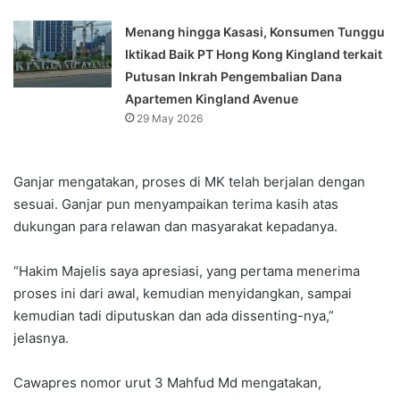
Menang hingga Kasasi, Konsumen Tunggu
Iktikad Baik PT Hong Kong Kingland terkait
Putusan Inkrah Pengembalian Dana
Apartemen Kingland Avenue
29 May 2026
Ganjar mengatakan, proses di MK telah berjalan dengan
sesuai. Ganjar pun menyampaikan terima kasih atas
dukungan para relawan dan masyarakat kepadanya.
“Hakim Majelis saya apresiasi, yang pertama menerima
proses ini dari awal, kemudian menyidangkan, sampai
kemudian tadi diputuskan dan ada dissenting-nya,”
jelasnya.
Cawapres nomor urut 3 Mahfud Md mengatakan,