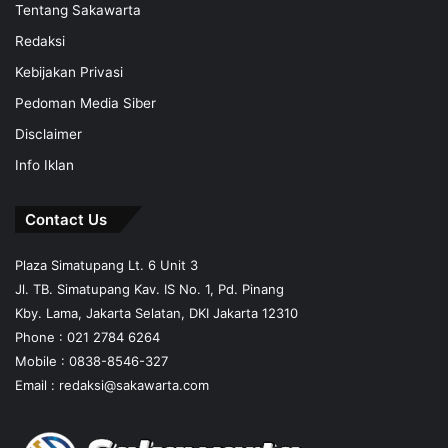
Tentang Sakawarta
Redaksi
Kebijakan Privasi
Pedoman Media Siber
Disclaimer
Info Iklan
Contact Us
Plaza Simatupang Lt. 6 Unit 3
Jl. TB. Simatupang Kav. IS No. 1, Pd. Pinang
Kby. Lama, Jakarta Selatan, DKI Jakarta 12310
Phone : 021 2784 6264
Mobile :
0838-8546-327
Email :
redaksi@sakawarta.com