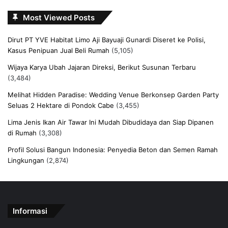
Most Viewed Posts
Dirut PT YVE Habitat Limo Aji Bayuaji Gunardi Diseret ke Polisi,
Kasus Penipuan Jual Beli Rumah
(5,105)
Wijaya Karya Ubah Jajaran Direksi, Berikut Susunan Terbaru
(3,484)
Melihat Hidden Paradise: Wedding Venue Berkonsep Garden Party
Seluas 2 Hektare di Pondok Cabe
(3,455)
Lima Jenis Ikan Air Tawar Ini Mudah Dibudidaya dan Siap Dipanen
di Rumah
(3,308)
Profil Solusi Bangun Indonesia: Penyedia Beton dan Semen Ramah
Lingkungan
(2,874)
Informasi