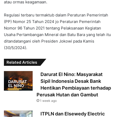
atau ormas keagamaan.
Regulasi terbaru termaktub dalam Peraturan Pemerintah
(PP) Nomor 25 Tahun 2024 jo Peraturan Pemerintah
Nomor 96 Tahun 2021 tentang Pelaksanaan Kegiatan
Usaha Pertambangan Mineral dan Batu Bara yang telah itu
ditandatangani oleh Presiden Jokowi pada Kamis
(30/5/2024).
Related Articles
Darurat El Nino: Masyarakat
Sipil Indonesia Desak Bank
Hentikan Pembiayaan terhadap
Perusak Hutan dan Gambut
1 week ago
ITPLN dan Elsewedy Electric