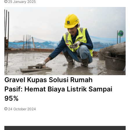
25 January 2025
Gravel Kupas Solusi Rumah
Pasif: Hemat Biaya Listrik Sampai
95%
24 October 2024