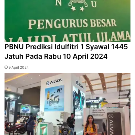
PBNU Prediksi Idulfitri 1 Syawal 1445
Jatuh Pada Rabu 10 April 2024
9 April 2024