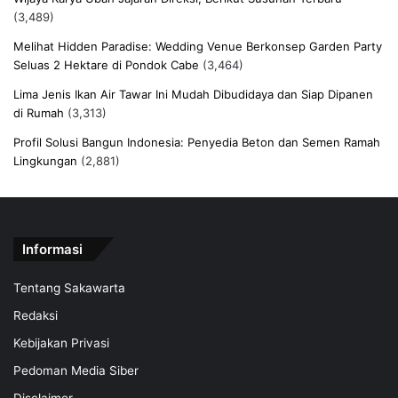
(3,489)
Melihat Hidden Paradise: Wedding Venue Berkonsep Garden Party
Seluas 2 Hektare di Pondok Cabe
(3,464)
Lima Jenis Ikan Air Tawar Ini Mudah Dibudidaya dan Siap Dipanen
di Rumah
(3,313)
Profil Solusi Bangun Indonesia: Penyedia Beton dan Semen Ramah
Lingkungan
(2,881)
Informasi
Tentang Sakawarta
Redaksi
Kebijakan Privasi
Pedoman Media Siber