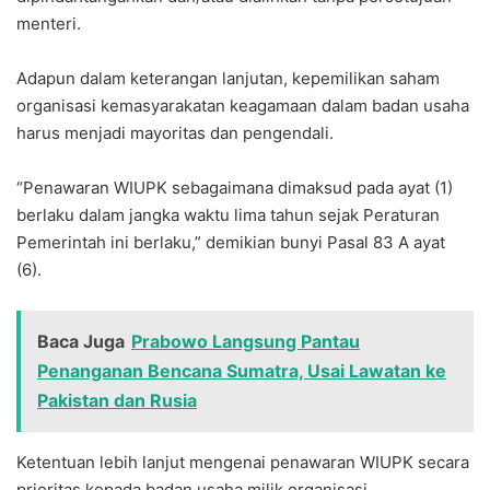
menteri.
Adapun dalam keterangan lanjutan, kepemilikan saham
organisasi kemasyarakatan keagamaan dalam badan usaha
harus menjadi mayoritas dan pengendali.
“Penawaran WIUPK sebagaimana dimaksud pada ayat (1)
berlaku dalam jangka waktu lima tahun sejak Peraturan
Pemerintah ini berlaku,” demikian bunyi Pasal 83 A ayat
(6).
Baca Juga
Prabowo Langsung Pantau
Penanganan Bencana Sumatra, Usai Lawatan ke
Pakistan dan Rusia
Ketentuan lebih lanjut mengenai penawaran WIUPK secara
prioritas kepada badan usaha milik organisasi