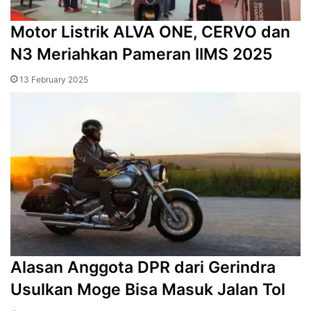
Motor Listrik ALVA ONE, CERVO dan
N3 Meriahkan Pameran IIMS 2025
13 February 2025
Alasan Anggota DPR dari Gerindra
Usulkan Moge Bisa Masuk Jalan Tol