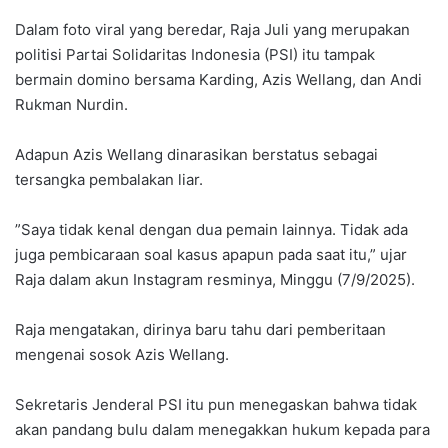
‎Dalam foto viral yang beredar, Raja Juli yang merupakan
politisi Partai Solidaritas Indonesia (PSI) itu tampak
bermain domino bersama Karding, Azis Wellang, dan Andi
Rukman Nurdin.
‎Adapun Azis Wellang dinarasikan berstatus sebagai
tersangka pembalakan liar.
‎”Saya tidak kenal dengan dua pemain lainnya. Tidak ada
juga pembicaraan soal kasus apapun pada saat itu,” ujar
Raja dalam akun Instagram resminya, Minggu (7/9/2025).
‎Raja mengatakan, dirinya baru tahu dari pemberitaan
mengenai sosok Azis Wellang.
‎Sekretaris Jenderal PSI itu pun menegaskan bahwa tidak
akan pandang bulu dalam menegakkan hukum kepada para