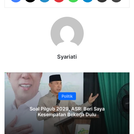
Syariati
Politik
‎Soal Pilgub 2029, ASR: Beri Saya
Kesempatan Bekerja Dulu