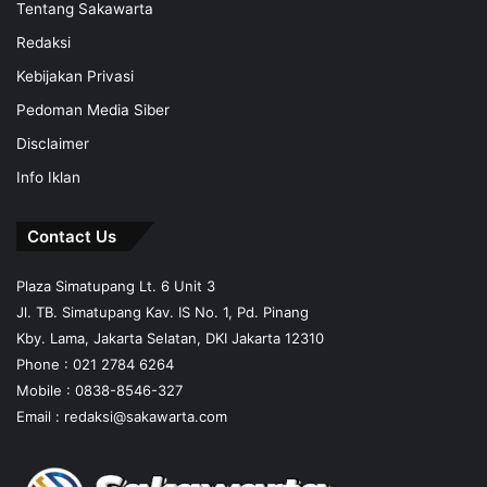
Tentang Sakawarta
Redaksi
Kebijakan Privasi
Pedoman Media Siber
Disclaimer
Info Iklan
Contact Us
Plaza Simatupang Lt. 6 Unit 3
Jl. TB. Simatupang Kav. IS No. 1, Pd. Pinang
Kby. Lama, Jakarta Selatan, DKI Jakarta 12310
Phone : 021 2784 6264
Mobile :
0838-8546-327
Email :
redaksi@sakawarta.com