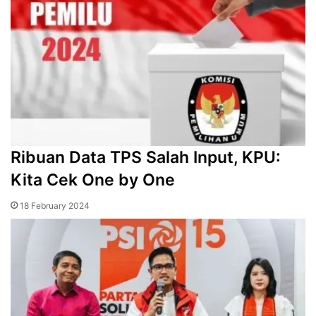
Ribuan Data TPS Salah Input, KPU:
Kita Cek One by One
18 February 2024