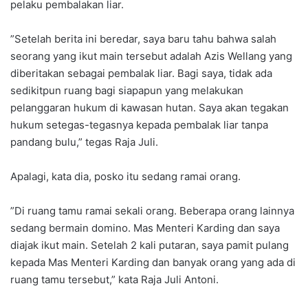
pelaku pembalakan liar.
‎”Setelah berita ini beredar, saya baru tahu bahwa salah
seorang yang ikut main tersebut adalah Azis Wellang yang
diberitakan sebagai pembalak liar. Bagi saya, tidak ada
sedikitpun ruang bagi siapapun yang melakukan
pelanggaran hukum di kawasan hutan. Saya akan tegakan
hukum setegas-tegasnya kepada pembalak liar tanpa
pandang bulu,” tegas Raja Juli.
‎Apalagi, kata dia, posko itu sedang ramai orang.
‎”Di ruang tamu ramai sekali orang. Beberapa orang lainnya
sedang bermain domino. Mas Menteri Karding dan saya
diajak ikut main. Setelah 2 kali putaran, saya pamit pulang
kepada Mas Menteri Karding dan banyak orang yang ada di
ruang tamu tersebut,” kata Raja Juli Antoni.