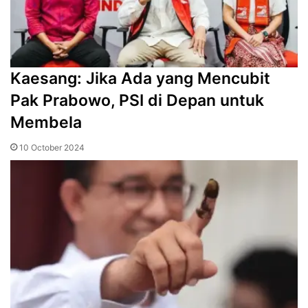
Kaesang: Jika Ada yang Mencubit
Pak Prabowo, PSI di Depan untuk
Membela
10 October 2024