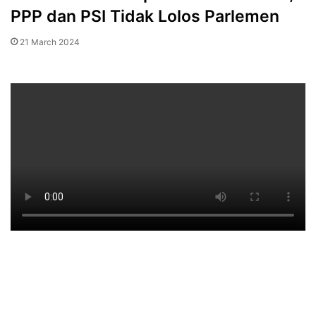
PPP dan PSI Tidak Lolos Parlemen
21 March 2024