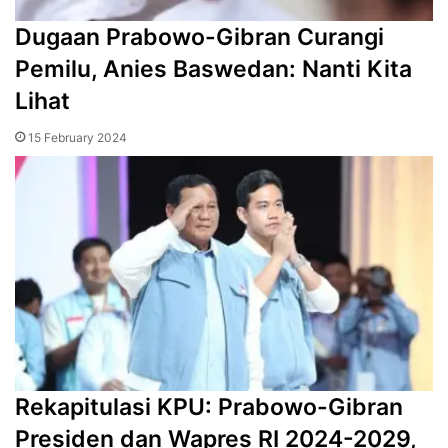
Dugaan Prabowo-Gibran Curangi
Pemilu, Anies Baswedan: Nanti Kita
Lihat
15 February 2024
Rekapitulasi KPU: Prabowo-Gibran
Presiden dan Wapres RI 2024-2029,