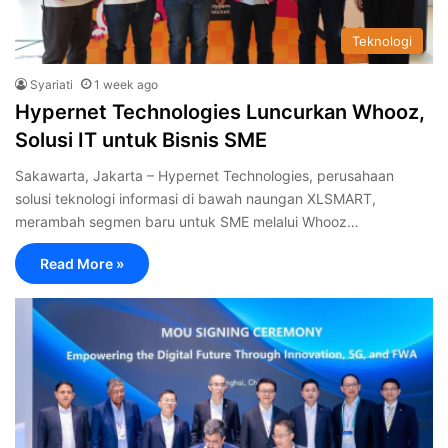
Teknologi
Syariati
1 week ago
Hypernet Technologies Luncurkan Whooz,
Solusi IT untuk Bisnis SME
Sakawarta, Jakarta – Hypernet Technologies, perusahaan
solusi teknologi informasi di bawah naungan XLSMART,
merambah segmen baru untuk SME melalui Whooz…
Read More »