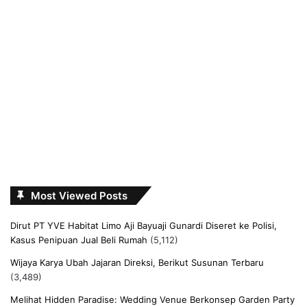
Most Viewed Posts
Dirut PT YVE Habitat Limo Aji Bayuaji Gunardi Diseret ke Polisi,
Kasus Penipuan Jual Beli Rumah
(5,112)
Wijaya Karya Ubah Jajaran Direksi, Berikut Susunan Terbaru
(3,489)
Melihat Hidden Paradise: Wedding Venue Berkonsep Garden Party