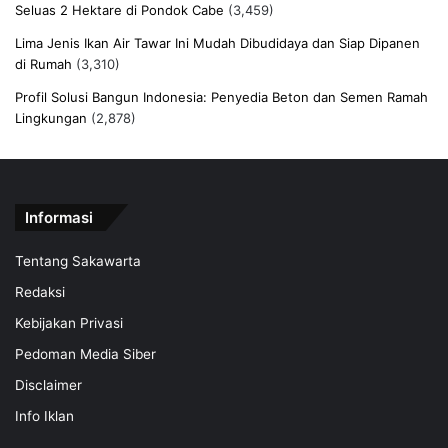
Seluas 2 Hektare di Pondok Cabe
(3,459)
Lima Jenis Ikan Air Tawar Ini Mudah Dibudidaya dan Siap Dipanen
di Rumah
(3,310)
Profil Solusi Bangun Indonesia: Penyedia Beton dan Semen Ramah
Lingkungan
(2,878)
Informasi
Tentang Sakawarta
Redaksi
Kebijakan Privasi
Pedoman Media Siber
Disclaimer
Info Iklan