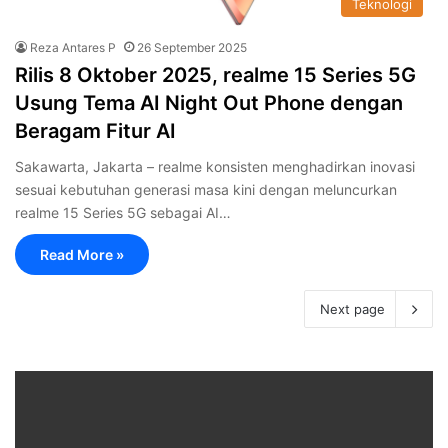
Teknologi
Reza Antares P
26 September 2025
Rilis 8 Oktober 2025, realme 15 Series 5G
Usung Tema AI Night Out Phone dengan
Beragam Fitur AI
Sakawarta, Jakarta – realme konsisten menghadirkan inovasi
sesuai kebutuhan generasi masa kini dengan meluncurkan
realme 15 Series 5G sebagai AI…
Read More »
Next page