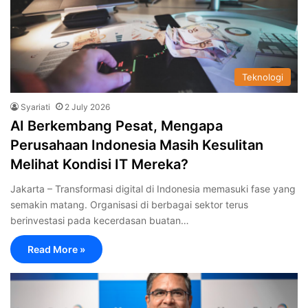
Teknologi
Syariati
2 July 2026
AI Berkembang Pesat, Mengapa
Perusahaan Indonesia Masih Kesulitan
Melihat Kondisi IT Mereka?
Jakarta – Transformasi digital di Indonesia memasuki fase yang
semakin matang. Organisasi di berbagai sektor terus
berinvestasi pada kecerdasan buatan…
Read More »