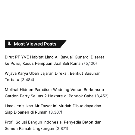
Most Viewed Posts
Dirut PT YVE Habitat Limo Aji Bayuaji Gunardi Diseret
ke Polisi, Kasus Penipuan Jual Beli Rumah
(5,100)
Wijaya Karya Ubah Jajaran Direksi, Berikut Susunan
Terbaru
(3,484)
Melihat Hidden Paradise: Wedding Venue Berkonsep
Garden Party Seluas 2 Hektare di Pondok Cabe
(3,452)
Lima Jenis Ikan Air Tawar Ini Mudah Dibudidaya dan
Siap Dipanen di Rumah
(3,307)
Profil Solusi Bangun Indonesia: Penyedia Beton dan
Semen Ramah Lingkungan
(2,871)