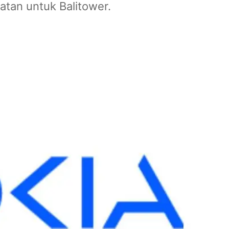
tan untuk Balitower.