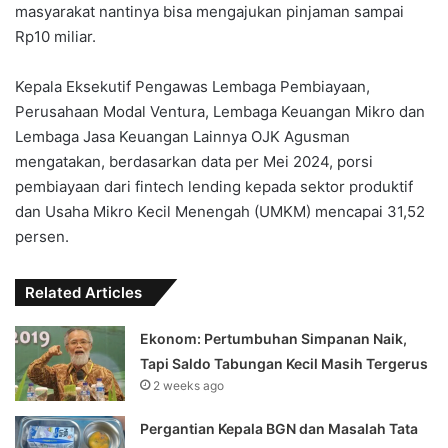
masyarakat nantinya bisa mengajukan pinjaman sampai
Rp10 miliar.
Kepala Eksekutif Pengawas Lembaga Pembiayaan,
Perusahaan Modal Ventura, Lembaga Keuangan Mikro dan
Lembaga Jasa Keuangan Lainnya OJK Agusman
mengatakan, berdasarkan data per Mei 2024, porsi
pembiayaan dari fintech lending kepada sektor produktif
dan Usaha Mikro Kecil Menengah (UMKM) mencapai 31,52
persen.
Related Articles
Ekonom: Pertumbuhan Simpanan Naik,
Tapi Saldo Tabungan Kecil Masih Tergerus
2 weeks ago
Pergantian Kepala BGN dan Masalah Tata