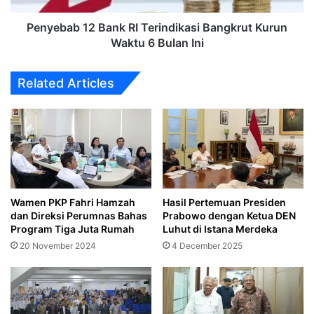
6
Bulan
Penyebab 12 Bank RI Terindikasi Bangkrut Kurun
Ini
Waktu 6 Bulan Ini
Related Articles
Wamen PKP Fahri Hamzah
Hasil Pertemuan Presiden
dan Direksi Perumnas Bahas
Prabowo dengan Ketua DEN
Program Tiga Juta Rumah
Luhut di Istana Merdeka
20 November 2024
4 December 2025