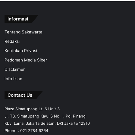
Informasi
Tentang Sakawarta
Redaksi
Kebijakan Privasi
Pedoman Media Siber
Disclaimer
Info Iklan
Contact Us
Plaza Simatupang Lt. 6 Unit 3
Jl. TB. Simatupang Kav. IS No. 1, Pd. Pinang
Kby. Lama, Jakarta Selatan, DKI Jakarta 12310
Phone : 021 2784 6264