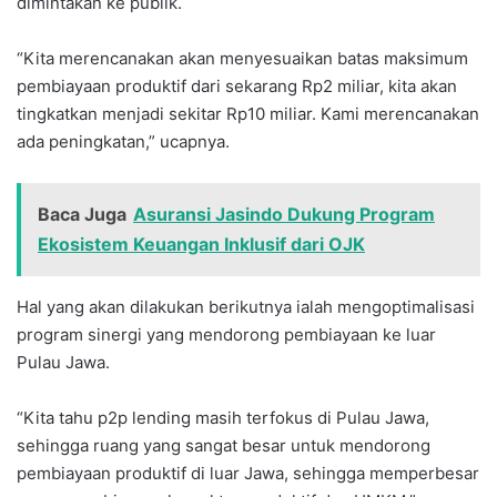
dimintakan ke publik.
“Kita merencanakan akan menyesuaikan batas maksimum
pembiayaan produktif dari sekarang Rp2 miliar, kita akan
tingkatkan menjadi sekitar Rp10 miliar. Kami merencanakan
ada peningkatan,” ucapnya.
Baca Juga
Asuransi Jasindo Dukung Program
Ekosistem Keuangan Inklusif dari OJK
Hal yang akan dilakukan berikutnya ialah mengoptimalisasi
program sinergi yang mendorong pembiayaan ke luar
Pulau Jawa.
“Kita tahu p2p lending masih terfokus di Pulau Jawa,
sehingga ruang yang sangat besar untuk mendorong
pembiayaan produktif di luar Jawa, sehingga memperbesar