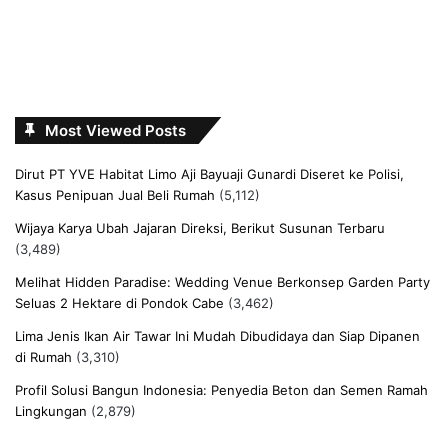
Most Viewed Posts
Dirut PT YVE Habitat Limo Aji Bayuaji Gunardi Diseret ke Polisi,
Kasus Penipuan Jual Beli Rumah
(5,112)
Wijaya Karya Ubah Jajaran Direksi, Berikut Susunan Terbaru
(3,489)
Melihat Hidden Paradise: Wedding Venue Berkonsep Garden Party
Seluas 2 Hektare di Pondok Cabe
(3,462)
Lima Jenis Ikan Air Tawar Ini Mudah Dibudidaya dan Siap Dipanen
di Rumah
(3,310)
Profil Solusi Bangun Indonesia: Penyedia Beton dan Semen Ramah
Lingkungan
(2,879)