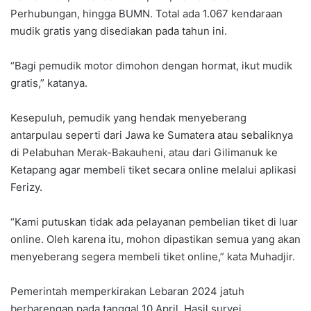
Perhubungan, hingga BUMN. Total ada 1.067 kendaraan
mudik gratis yang disediakan pada tahun ini.
“Bagi pemudik motor dimohon dengan hormat, ikut mudik
gratis,” katanya.
Kesepuluh, pemudik yang hendak menyeberang
antarpulau seperti dari Jawa ke Sumatera atau sebaliknya
di Pelabuhan Merak-Bakauheni, atau dari Gilimanuk ke
Ketapang agar membeli tiket secara online melalui aplikasi
Ferizy.
“Kami putuskan tidak ada pelayanan pembelian tiket di luar
online. Oleh karena itu, mohon dipastikan semua yang akan
menyeberang segera membeli tiket online,” kata Muhadjir.
Pemerintah memperkirakan Lebaran 2024 jatuh
berbarengan pada tanggal 10 April. Hasil survei