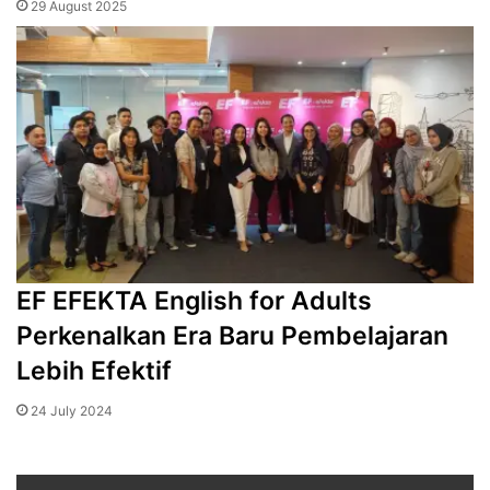
29 August 2025
EF EFEKTA English for Adults
Perkenalkan Era Baru Pembelajaran
Lebih Efektif
24 July 2024