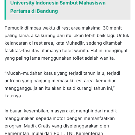
University Indonesia Sambut Mahasiswa
Pertama di Bandung
Pemudik diimbau waktu di rest area maksimal 30 menit
paling lama. Jika kurang dari itu, akan lebih baik lagi. Untuk
kelancaran di rest area, kata Muhadjir, sedang ditambah
fasilitas-fasilitas utamanya toilet wanita. Hal ini mengingat
yang paling lama menggunakan toilet adalah wanita.
“Mudah-mudahan kasus yang terjadi tahun lalu, terjadi
antrean yang panjang memasuki rest area, kemudian
mengganggu jalan itu akan bisa dikurangi tahun ini,”
katanya.
Imbauan kesembilan, masyarakat menghindari mudik
menggunakan sepeda motor dengan memanfaatkan
program Mudik Gratis yang diselenggarakan oleh
Pemerintah, mulai dari Polri, TNI, Kementerian