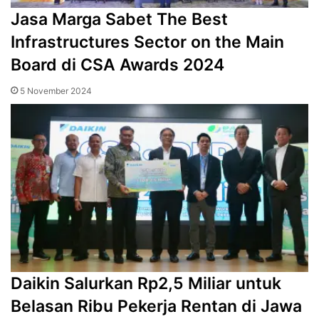
Jasa Marga Sabet The Best
Infrastructures Sector on the Main
Board di CSA Awards 2024
5 November 2024
Daikin Salurkan Rp2,5 Miliar untuk
Belasan Ribu Pekerja Rentan di Jawa