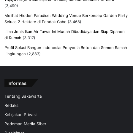
(3,490)
Melihat Hidden Paradise: Wedding Venue Berkonsep Garden Party
Seluas 2 Hektare di Pondok Cabe
(3,468)
Lima Jenis Ikan Air Tawar Ini Mudah Dibudidaya dan Siap Dipanen
di Rumah
(3,317)
Profil Solusi Bangun Indonesia: Penyedia Beton dan Semen Ramah
Lingkungan
(2,883)
Informasi
Tentang Sakawarta
Redaksi
Kebijakan Privasi
Pedoman Media Siber