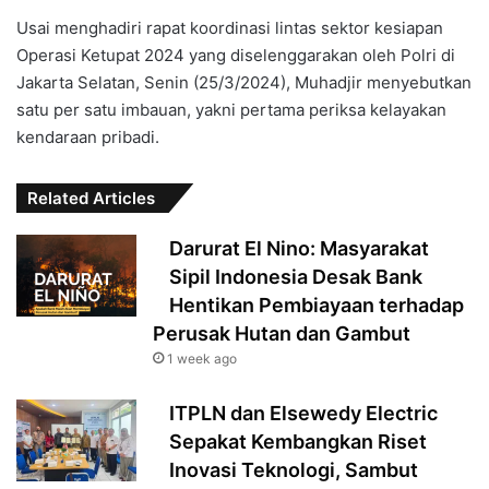
Usai menghadiri rapat koordinasi lintas sektor kesiapan
Operasi Ketupat 2024 yang diselenggarakan oleh Polri di
Jakarta Selatan, Senin (25/3/2024), Muhadjir menyebutkan
satu per satu imbauan, yakni pertama periksa kelayakan
kendaraan pribadi.
Related Articles
Darurat El Nino: Masyarakat
Sipil Indonesia Desak Bank
Hentikan Pembiayaan terhadap
Perusak Hutan dan Gambut
1 week ago
ITPLN dan Elsewedy Electric
Sepakat Kembangkan Riset
Inovasi Teknologi, Sambut