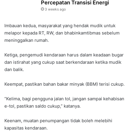
Percepatan Transisi Energi
3 weeks ago
Imbauan kedua, masyarakat yang hendak mudik untuk
melapor kepada RT, RW, dan bhabinkamtibmas sebelum
meninggalkan rumah.
Ketiga, pengemudi kendaraan harus dalam keadaan bugar
dan istirahat yang cukup saat berkendaraan ketika mudik
dan balik.
Keempat, pastikan bahan bakar minyak (BBM) terisi cukup.
“Kelima, bagi pengguna jalan tol, jangan sampai kehabisan
e-tol, pastikan saldo cukup,” katanya.
Keenam, muatan penumpangan tidak boleh melebihi
kapasitas kendaraan.