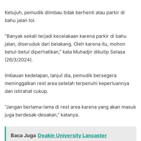
Ketujuh, pemudik diimbau tidak berhenti atau parkir di
bahu jalan tol.
“Banyak sekali terjadi kecelakaan karena parkir di bahu
jalan, diseruduk dari belakang. Oleh karena itu, mohon
betul-betul diperhatikan,” kata Muhadjir dikutip Selasa
(26/3/2024).
Imbauan kedelapan, lanjut dia, pemudik bersegera
meninggalkan rest area setelah terpenuhi keperluannya
dan istirahat cukup.
“Jangan berlama-lama di rest area karena yang akan masuk
juga berdesak-desakan,” katanya.
Baca Juga
Deakin University Lancaster