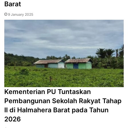
Barat
9 January 2025
Kementerian PU Tuntaskan
Pembangunan Sekolah Rakyat Tahap
II di Halmahera Barat pada Tahun
2026