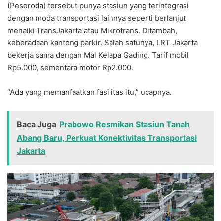
(Peseroda) tersebut punya stasiun yang terintegrasi
dengan moda transportasi lainnya seperti berlanjut
menaiki TransJakarta atau Mikrotrans. Ditambah,
keberadaan kantong parkir. Salah satunya, LRT Jakarta
bekerja sama dengan Mal Kelapa Gading. Tarif mobil
Rp5.000, sementara motor Rp2.000.
“Ada yang memanfaatkan fasilitas itu,” ucapnya.
Baca Juga
Prabowo Resmikan Stasiun Tanah
Abang Baru, Perkuat Konektivitas Transportasi
Jakarta