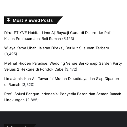
Most Viewed Posts
Dirut PT YVE Habitat Limo Aji Bayuaji Gunardi Diseret ke Polisi,
Kasus Penipuan Jual Beli Rumah
(5,123)
Wijaya Karya Ubah Jajaran Direksi, Berikut Susunan Terbaru
(3,495)
Melihat Hidden Paradise: Wedding Venue Berkonsep Garden Party
Seluas 2 Hektare di Pondok Cabe
(3,472)
Lima Jenis Ikan Air Tawar Ini Mudah Dibudidaya dan Siap Dipanen
di Rumah
(3,320)
Profil Solusi Bangun Indonesia: Penyedia Beton dan Semen Ramah
Lingkungan
(2,885)