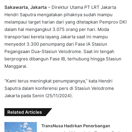
Sakawarta, Jakarta
– Direktur Utama PT LRT Jakarta
Hendri Saputra mengatakan pihaknya sudah mampu
melampaui target harian dari yang ditetapkan Pemprov DKI
dalam hal mengangkut 3.075 orang per hari. Moda
transportasi kereta layang Jakarta saat ini mampu
menyedot 3.300 penumpang dari Fase IA Stasiun
Pegangsaan Dua-Stasiun Velodrome. Saat ini tengah
berprogres dibangun Fase IB, terhubung hingga Stasiun
Manggarai.
“Kami terus meningkat penumpangnya,” kata Hendri
Saputra dalam konferensi pers di Stasiun Velodrome
Jakarta pada Senin (25/11/2024).
Related Articles
TransNusa Hadirkan Penerbangan