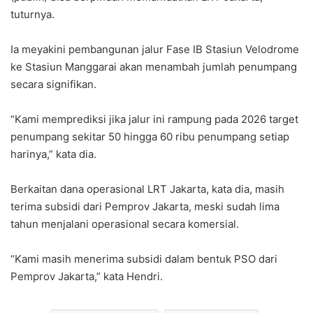
tuturnya.
Ia meyakini pembangunan jalur Fase IB Stasiun Velodrome
ke Stasiun Manggarai akan menambah jumlah penumpang
secara signifikan.
“Kami memprediksi jika jalur ini rampung pada 2026 target
penumpang sekitar 50 hingga 60 ribu penumpang setiap
harinya,” kata dia.
Berkaitan dana operasional LRT Jakarta, kata dia, masih
terima subsidi dari Pemprov Jakarta, meski sudah lima
tahun menjalani operasional secara komersial.
“Kami masih menerima subsidi dalam bentuk PSO dari
Pemprov Jakarta,” kata Hendri.