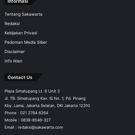
Informasi
Tentang Sakawarta
Redaksi
Kebijakan Privasi
Pedoman Media Siber
Disclaimer
Info Iklan
Contact Us
Plaza Simatupang Lt. 6 Unit 3
Jl. TB. Simatupang Kav. IS No. 1, Pd. Pinang
Kby. Lama, Jakarta Selatan, DKI Jakarta 12310
Phone : 021 2784 6264
Mobile :
0838-8546-327
Email :
redaksi@sakawarta.com