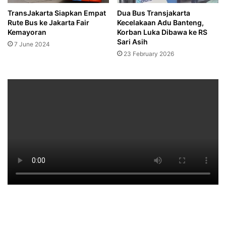
TransJakarta Siapkan Empat
Dua Bus Transjakarta
Rute Bus ke Jakarta Fair
Kecelakaan Adu Banteng,
Kemayoran
Korban Luka Dibawa ke RS
Sari Asih
7 June 2024
23 February 2026