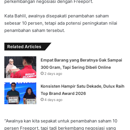
perkembangan negosiasi dengan Freeport.
Kata Bahlil, awalnya disepakati penambahan saham
sebesar 10 persen, tetapi ada potensi peningkatan nilai
penambahan saham tersebut.
Related Articles
Empat Barang yang Beratnya Gak Sampai
300 Gram, Tapi Sering Dibeli Online
2 days ago
Konsisten Hampir Satu Dekade, Dulux Raih
Top Brand Award 2026
4 days ago
“Awalnya kan kita sepakat untuk penambahan saham 10
persen Freeport, tapi tadi berkembang negosiasi yang