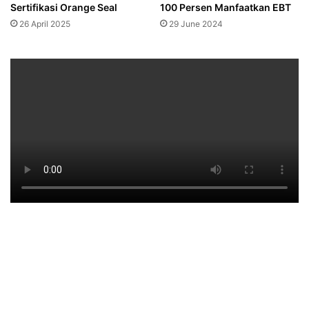
Sertifikasi Orange Seal
100 Persen Manfaatkan EBT
26 April 2025
29 June 2024