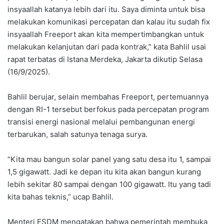
insyaallah katanya lebih dari itu. Saya diminta untuk bisa
melakukan komunikasi percepatan dan kalau itu sudah fix
insyaallah Freeport akan kita mempertimbangkan untuk
melakukan kelanjutan dari pada kontrak,” kata Bahlil usai
rapat terbatas di Istana Merdeka, Jakarta dikutip Selasa
(16/9/2025).
Bahlil berujar, selain membahas Freeport, pertemuannya
dengan RI-1 tersebut berfokus pada percepatan program
transisi energi nasional melalui pembangunan energi
terbarukan, salah satunya tenaga surya.
“Kita mau bangun solar panel yang satu desa itu 1, sampai
1,5 gigawatt. Jadi ke depan itu kita akan bangun kurang
lebih sekitar 80 sampai dengan 100 gigawatt. Itu yang tadi
kita bahas teknis,” ucap Bahlil.
Menteri ESDM mengatakan bahwa pemerintah membuka