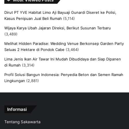
Dirut PT YVE Habitat Limo Aji Bayuaji Gunardi Diseret ke Polisi,
Kasus Penipuan Jual Beli Rumah
(5,114)
Wijaya Karya Ubah Jajaran Direksi, Berikut Susunan Terbaru
(3,489)
Melihat Hidden Paradise: Wedding Venue Berkonsep Garden Party
Seluas 2 Hektare di Pondok Cabe
(3,464)
Lima Jenis Ikan Air Tawar Ini Mudah Dibudidaya dan Siap Dipanen
di Rumah
(3,314)
Profil Solusi Bangun Indonesia: Penyedia Beton dan Semen Ramah
Lingkungan
(2,881)
Informasi
Tentang Sakawarta