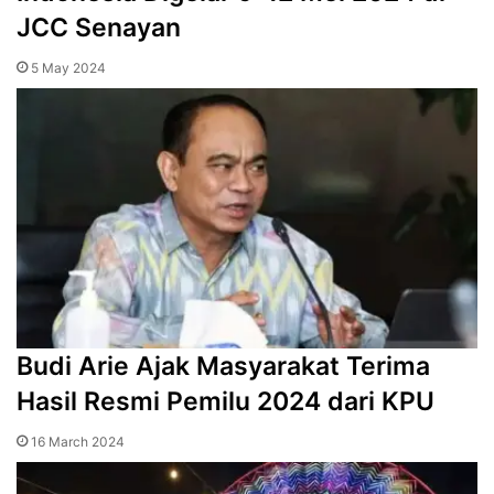
JCC Senayan
5 May 2024
Budi Arie Ajak Masyarakat Terima
Hasil Resmi Pemilu 2024 dari KPU
16 March 2024