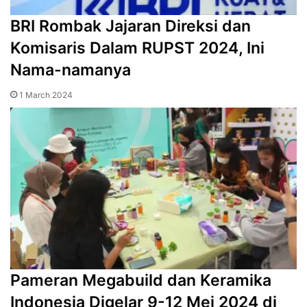
BRI Rombak Jajaran Direksi dan
Komisaris Dalam RUPST 2024, Ini
Nama-namanya
1 March 2024
Pameran Megabuild dan Keramika
Indonesia Digelar 9-12 Mei 2024 di