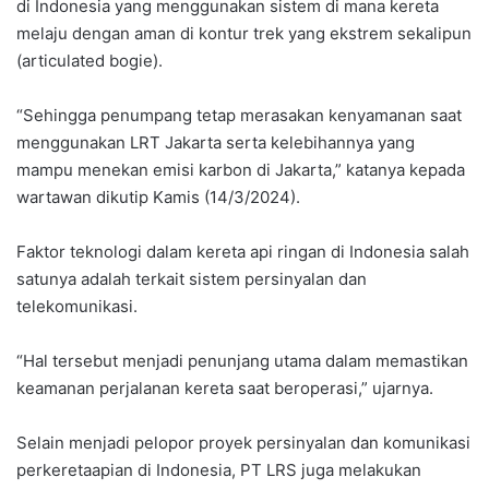
di Indonesia yang menggunakan sistem di mana kereta
melaju dengan aman di kontur trek yang ekstrem sekalipun
(articulated bogie).
“Sehingga penumpang tetap merasakan kenyamanan saat
menggunakan LRT Jakarta serta kelebihannya yang
mampu menekan emisi karbon di Jakarta,” katanya kepada
wartawan dikutip Kamis (14/3/2024).
Faktor teknologi dalam kereta api ringan di Indonesia salah
satunya adalah terkait sistem persinyalan dan
telekomunikasi.
“Hal tersebut menjadi penunjang utama dalam memastikan
keamanan perjalanan kereta saat beroperasi,” ujarnya.
Selain menjadi pelopor proyek persinyalan dan komunikasi
perkeretaapian di Indonesia, PT LRS juga melakukan