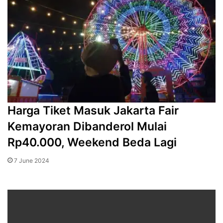
Harga Tiket Masuk Jakarta Fair
Kemayoran Dibanderol Mulai
Rp40.000, Weekend Beda Lagi
7 June 2024