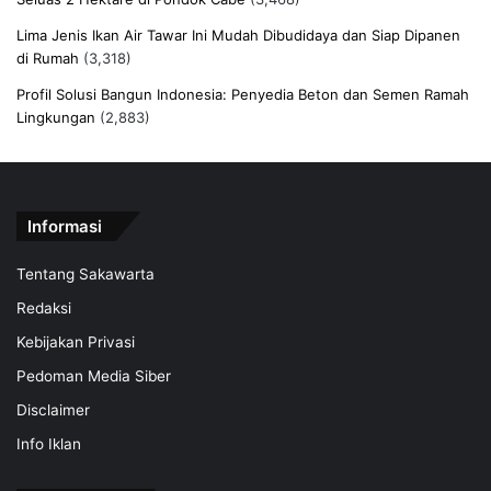
Lima Jenis Ikan Air Tawar Ini Mudah Dibudidaya dan Siap Dipanen
di Rumah
(3,318)
Profil Solusi Bangun Indonesia: Penyedia Beton dan Semen Ramah
Lingkungan
(2,883)
Informasi
Tentang Sakawarta
Redaksi
Kebijakan Privasi
Pedoman Media Siber
Disclaimer
Info Iklan