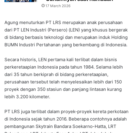
17 March 2026
Agung menuturkan PT LRS merupakan anak perusahaan
dari PT LEN Industri (Persero) (LEN) yang khusus bergerak
di bidang berbasis teknologi dan merupakan induk Holding
BUMN Industri Pertahanan yang berkembang di Indonesia.
Secara historis, LEN pertama kali terlibat dalam bisnis
perkeretaapian Indonesia pada tahun 1984. Selama lebih
dari 35 tahun berkiprah di bidang perkeretaapian,
perusahaan tersebut telah menyelesaikan lebih dari 150
proyek dengan 350 stasiun dan panjang lintasan kurang
lebih 3.200 kilometer.
PT LRS juga terlibat dalam proyek-proyek kereta perkotaan
di Indonesia sejak tahun 2016. Beberapa contohnya adalah
pembangunan Skytrain Bandara Soekarno-Hatta, LRT