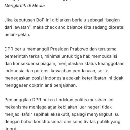
Mengkritik di Media
Jika keputusan BoP ini dibiarkan berlalu sebagai “bagian
dari lawatan”, maka check and balance kita sedang dipreteli
pelan-pelan.
DPR perlu memanggil Presiden Prabowo dan terutama
pemerintah terkait, minimal untuk tiga hal: membuka isi
dan konsekuensi piagam, menjelaskan status keanggotaan
Indonesia dan potensi kewajiban pendanaan, serta
menegaskan posisi Indonesia apakah keterlibatan ini tidak
menggeser doktrin anti penjajahan.
Pemanggilan DPR bukan tindakan politis murahan. Ini
mekanisme menjaga agar kebijakan luar negeri tidak
menjadi tafsir sepihak eksekutif, apalagi menyangkut isu
dengan bobot konstitusional dan sensitivitas publik yang
tinggi.