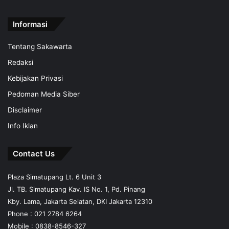
Informasi
Tentang Sakawarta
Redaksi
Kebijakan Privasi
Pedoman Media Siber
Disclaimer
Info Iklan
Contact Us
Plaza Simatupang Lt. 6 Unit 3
Jl. TB. Simatupang Kav. IS No. 1, Pd. Pinang
Kby. Lama, Jakarta Selatan, DKI Jakarta 12310
Phone : 021 2784 6264
Mobile :
0838-8546-327