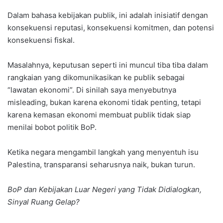
Dalam bahasa kebijakan publik, ini adalah inisiatif dengan
konsekuensi reputasi, konsekuensi komitmen, dan potensi
konsekuensi fiskal.
Masalahnya, keputusan seperti ini muncul tiba tiba dalam
rangkaian yang dikomunikasikan ke publik sebagai
“lawatan ekonomi”. Di sinilah saya menyebutnya
misleading, bukan karena ekonomi tidak penting, tetapi
karena kemasan ekonomi membuat publik tidak siap
menilai bobot politik BoP.
Ketika negara mengambil langkah yang menyentuh isu
Palestina, transparansi seharusnya naik, bukan turun.
BoP dan Kebijakan Luar Negeri yang Tidak Didialogkan,
Sinyal Ruang Gelap?