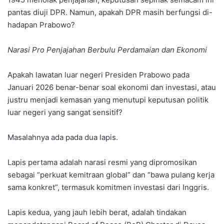
pantas diuji DPR. Namun, apakah DPR masih berfungsi di-
hadapan Prabowo?
Narasi Pro Penjajahan Berbulu Perdamaian dan Ekonomi
Apakah lawatan luar negeri Presiden Prabowo pada
Januari 2026 benar-benar soal ekonomi dan investasi, atau
justru menjadi kemasan yang menutupi keputusan politik
luar negeri yang sangat sensitif?
Masalahnya ada pada dua lapis.
Lapis pertama adalah narasi resmi yang dipromosikan
sebagai “perkuat kemitraan global” dan “bawa pulang kerja
sama konkret”, termasuk komitmen investasi dari Inggris.
Lapis kedua, yang jauh lebih berat, adalah tindakan