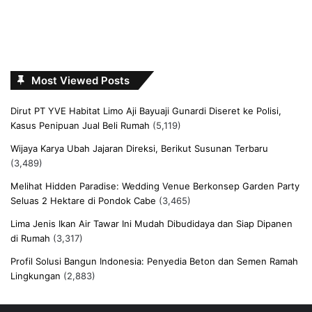
Most Viewed Posts
Dirut PT YVE Habitat Limo Aji Bayuaji Gunardi Diseret ke Polisi,
Kasus Penipuan Jual Beli Rumah
(5,119)
Wijaya Karya Ubah Jajaran Direksi, Berikut Susunan Terbaru
(3,489)
Melihat Hidden Paradise: Wedding Venue Berkonsep Garden Party
Seluas 2 Hektare di Pondok Cabe
(3,465)
Lima Jenis Ikan Air Tawar Ini Mudah Dibudidaya dan Siap Dipanen
di Rumah
(3,317)
Profil Solusi Bangun Indonesia: Penyedia Beton dan Semen Ramah
Lingkungan
(2,883)