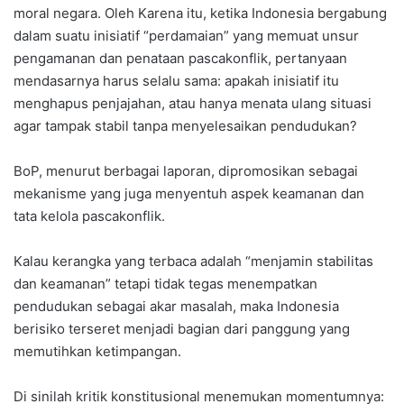
moral negara. Oleh Karena itu, ketika Indonesia bergabung
dalam suatu inisiatif “perdamaian” yang memuat unsur
pengamanan dan penataan pascakonflik, pertanyaan
mendasarnya harus selalu sama: apakah inisiatif itu
menghapus penjajahan, atau hanya menata ulang situasi
agar tampak stabil tanpa menyelesaikan pendudukan?
BoP, menurut berbagai laporan, dipromosikan sebagai
mekanisme yang juga menyentuh aspek keamanan dan
tata kelola pascakonflik.
Kalau kerangka yang terbaca adalah “menjamin stabilitas
dan keamanan” tetapi tidak tegas menempatkan
pendudukan sebagai akar masalah, maka Indonesia
berisiko terseret menjadi bagian dari panggung yang
memutihkan ketimpangan.
Di sinilah kritik konstitusional menemukan momentumnya: