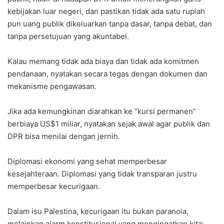
kebijakan luar negeri, dan pastikan tidak ada satu rupiah
pun uang publik dikeluarkan tanpa dasar, tanpa debat, dan
tanpa persetujuan yang akuntabel.
Kalau memang tidak ada biaya dan tidak ada komitmen
pendanaan, nyatakan secara tegas dengan dokumen dan
mekanisme pengawasan.
Jika ada kemungkinan diarahkan ke “kursi permanen”
berbiaya US$1 miliar, nyatakan sejak awal agar publik dan
DPR bisa menilai dengan jernih.
Diplomasi ekonomi yang sehat memperbesar
kesejahteraan. Diplomasi yang tidak transparan justru
memperbesar kecurigaan.
Dalam isu Palestina, kecurigaan itu bukan paranoia,
melainkan alarm konstitusional yang mengingatkan kita: