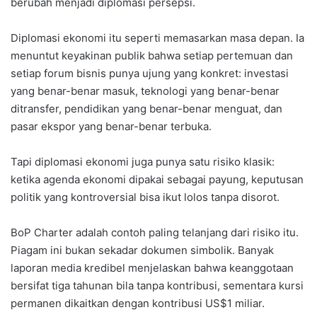
berubah menjadi diplomasi persepsi.
Diplomasi ekonomi itu seperti memasarkan masa depan. Ia
menuntut keyakinan publik bahwa setiap pertemuan dan
setiap forum bisnis punya ujung yang konkret: investasi
yang benar-benar masuk, teknologi yang benar-benar
ditransfer, pendidikan yang benar-benar menguat, dan
pasar ekspor yang benar-benar terbuka.
Tapi diplomasi ekonomi juga punya satu risiko klasik:
ketika agenda ekonomi dipakai sebagai payung, keputusan
politik yang kontroversial bisa ikut lolos tanpa disorot.
BoP Charter adalah contoh paling telanjang dari risiko itu.
Piagam ini bukan sekadar dokumen simbolik. Banyak
laporan media kredibel menjelaskan bahwa keanggotaan
bersifat tiga tahunan bila tanpa kontribusi, sementara kursi
permanen dikaitkan dengan kontribusi US$1 miliar.