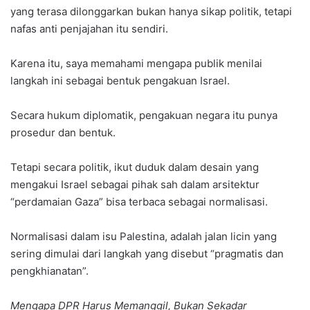
yang terasa dilonggarkan bukan hanya sikap politik, tetapi
nafas anti penjajahan itu sendiri.
Karena itu, saya memahami mengapa publik menilai
langkah ini sebagai bentuk pengakuan Israel.
Secara hukum diplomatik, pengakuan negara itu punya
prosedur dan bentuk.
Tetapi secara politik, ikut duduk dalam desain yang
mengakui Israel sebagai pihak sah dalam arsitektur
“perdamaian Gaza” bisa terbaca sebagai normalisasi.
Normalisasi dalam isu Palestina, adalah jalan licin yang
sering dimulai dari langkah yang disebut “pragmatis dan
pengkhianatan”.
Mengapa DPR Harus Memanggil, Bukan Sekadar