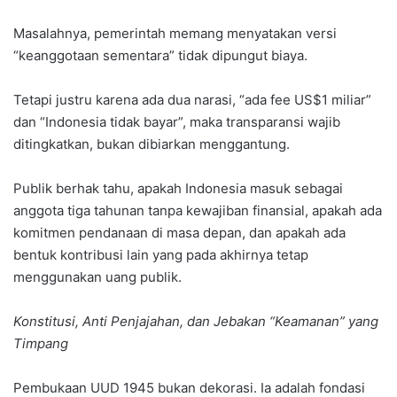
Masalahnya, pemerintah memang menyatakan versi
“keanggotaan sementara” tidak dipungut biaya.
Tetapi justru karena ada dua narasi, “ada fee US$1 miliar”
dan “Indonesia tidak bayar”, maka transparansi wajib
ditingkatkan, bukan dibiarkan menggantung.
Publik berhak tahu, apakah Indonesia masuk sebagai
anggota tiga tahunan tanpa kewajiban finansial, apakah ada
komitmen pendanaan di masa depan, dan apakah ada
bentuk kontribusi lain yang pada akhirnya tetap
menggunakan uang publik.
Konstitusi, Anti Penjajahan, dan Jebakan “Keamanan” yang
Timpang
Pembukaan UUD 1945 bukan dekorasi. Ia adalah fondasi