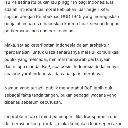
Isu Palestina itu bukan isu pinggiran bagi Indonesia. Ia
adalah inti identitas moral kebijakan luar negeri kita,
sejalan dengan Pembukaan UUD 1945 yang menegaskan
penjajahan harus dihapuskan karena tidak sesuai dengan
perikemanusiaan dan perikeadilan.
Maka, setiap keterlibatan Indonesia dalam arsitektur
“perdamaian” untuk Gaza seharusnya melalui komunikasi
publik yang memadai, minimal menjawab pertanyaan
dasar: apa mandat BoP, apa posisi Indonesia di dalamnya,
apa prasyarat Indonesia, dan apa garis merahnya.
Namun yang terjadi, publik mengetahui BoP lebih dulu
sebagai fakta tanda tangan, bukan sebagai wacana yang
dibahas sebelum keputusan.
Ini problem top of mind pemimpin. Jika transparansi dan
deliberasi bukan prioritas, maka kebijakan luar negeri akan