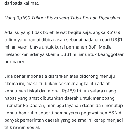
daripada kalimat.
Uang Rp16,9 Triliun: Biaya yang Tidak Pernah Dijelaskan
Ada isu yang tidak boleh lewat begitu saja: angka Rp16,9
triliun yang ramai dibicarakan sebagai padanan dari US$1
miliar, yakni biaya untuk kursi permanen BoP. Media
melaporkan adanya skema US$1 miliar untuk keanggotaan
permanen.
Jika benar Indonesia diarahkan atau didorong menuju
skema ini, maka itu bukan sekadar angka, itu adalah
keputusan fiskal dan moral. Rp16,9 triliun setara ruang
napas yang amat dibutuhkan daerah untuk menopang
Transfer ke Daerah, menjaga layanan dasar, dan menutup
kebutuhan rutin seperti pembayaran pegawai non ASN di
banyak pemerintah daerah yang selama ini kerap menjadi
titik rawan sosial.