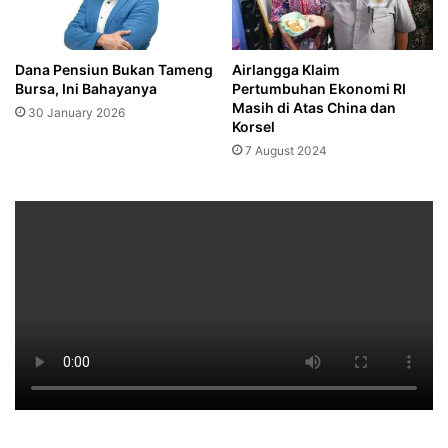
Dana Pensiun Bukan Tameng
Airlangga Klaim
Bursa, Ini Bahayanya
Pertumbuhan Ekonomi RI
Masih di Atas China dan
30 January 2026
Korsel
7 August 2024