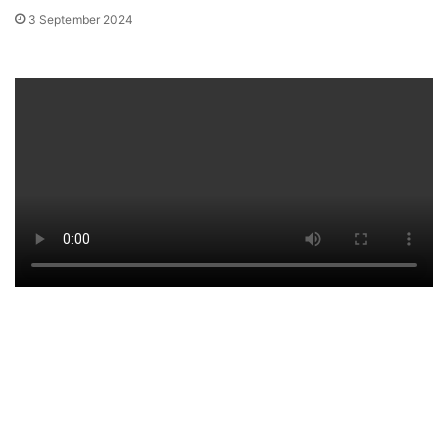
3 September 2024