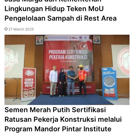
Lingkungan Hidup Teken MoU
Pengelolaan Sampah di Rest Area
27 March 2025
Semen Merah Putih Sertifikasi
Ratusan Pekerja Konstruksi melalui
Program Mandor Pintar Institute