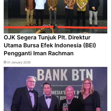
OJK Segera Tunjuk Plt. Direktur
Utama Bursa Efek Indonesia (BEI)
Pengganti Iman Rachman
31 January 2026