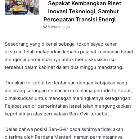
Sepakat Kembangkan Riset
Inovasi Teknologi, Sambut
Percepatan Transisi Energi
3 weeks ago
Seseorang yang dikenal sebagai tokoh sayap kanan
ekstrem telah melaporkan kepada pejabat keamanan Israel
mengenai permintaannya untuk mendiskusikan isu
tersebut dalam kabinet dalam dua minggu mendatang.
Tindakan tersebut bertentangan dengan kebijakan yang
melarang serangan semacam itu selama periode tersebut,
dimaksudkan untuk mencegah meningkatnya ketegangan.
Pejabat senior pemerintahan Israel telah mengungkapkan
keprihatinan atas pernyataan Ben-Gvir tersebut.
“Jelas bahwa posisi Ben-Gvir pada akhirnya tidak akan
diterima oleh Perdana Menteri, namun permintaannya