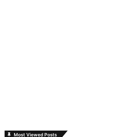
Most Viewed Posts