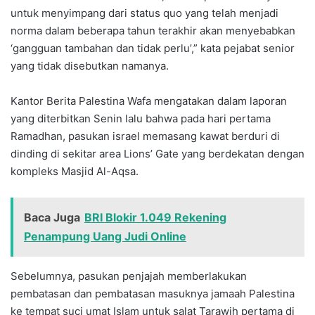
untuk menyimpang dari status quo yang telah menjadi
norma dalam beberapa tahun terakhir akan menyebabkan
‘gangguan tambahan dan tidak perlu’,” kata pejabat senior
yang tidak disebutkan namanya.
Kantor Berita Palestina Wafa mengatakan dalam laporan
yang diterbitkan Senin lalu bahwa pada hari pertama
Ramadhan, pasukan israel memasang kawat berduri di
dinding di sekitar area Lions’ Gate yang berdekatan dengan
kompleks Masjid Al-Aqsa.
Baca Juga
BRI Blokir 1.049 Rekening
Penampung Uang Judi Online
Sebelumnya, pasukan penjajah memberlakukan
pembatasan dan pembatasan masuknya jamaah Palestina
ke tempat suci umat Islam untuk salat Tarawih pertama di