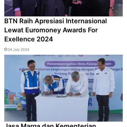
BTN Raih Apresiasi Internasional
Lewat Euromoney Awards For
Exellence 2024
24 July 2024
Jasa Marga dan Kementerian