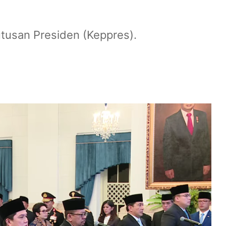
tusan Presiden (Keppres).