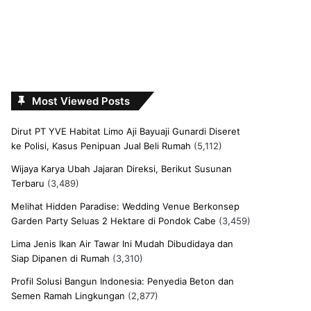
Most Viewed Posts
Dirut PT YVE Habitat Limo Aji Bayuaji Gunardi Diseret
ke Polisi, Kasus Penipuan Jual Beli Rumah
(5,112)
Wijaya Karya Ubah Jajaran Direksi, Berikut Susunan
Terbaru
(3,489)
Melihat Hidden Paradise: Wedding Venue Berkonsep
Garden Party Seluas 2 Hektare di Pondok Cabe
(3,459)
Lima Jenis Ikan Air Tawar Ini Mudah Dibudidaya dan
Siap Dipanen di Rumah
(3,310)
Profil Solusi Bangun Indonesia: Penyedia Beton dan
Semen Ramah Lingkungan
(2,877)