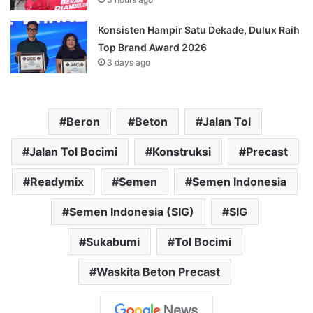
Konsisten Hampir Satu Dekade, Dulux Raih
Top Brand Award 2026
3 days ago
Beron
Beton
Jalan Tol
Jalan Tol Bocimi
Konstruksi
Precast
Readymix
Semen
Semen Indonesia
Semen Indonesia (SIG)
SIG
Sukabumi
Tol Bocimi
Waskita Beton Precast