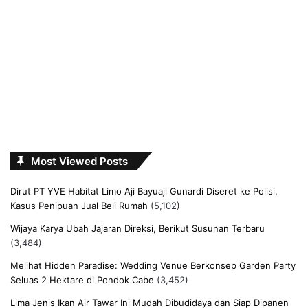
Most Viewed Posts
Dirut PT YVE Habitat Limo Aji Bayuaji Gunardi Diseret ke Polisi,
Kasus Penipuan Jual Beli Rumah
(5,102)
Wijaya Karya Ubah Jajaran Direksi, Berikut Susunan Terbaru
(3,484)
Melihat Hidden Paradise: Wedding Venue Berkonsep Garden Party
Seluas 2 Hektare di Pondok Cabe
(3,452)
Lima Jenis Ikan Air Tawar Ini Mudah Dibudidaya dan Siap Dipanen