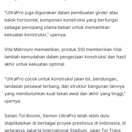
‎”UltraPro juga digunakan dalam pembuatan girder atau
balok horizontal, komponen konstruksi yang berfungsi
sebagai penopang utama beban untuk memastikan
kekuatan konstruksi,” ujarnya.
‎Vita Mahreyni memastikan, produk SIG memberikan nilai
tambah kemudahan dalam pengerjaan konstruksi dan hasil
akhir untuk kekuatan optimal.
‎”UltraPro cocok untuk konstruksi jalan tol, bendungan,
landasan pesawat terbang, dan struktur bangunan lainnya
yang membutuhkan kuat tekan awal dan akhir yang tinggi,”
ujarnya.
‎Selain Tol Bocimi, Semen UltraPro telah lebih dulu
diaplikasikan di berbagai proyek prestisius di Indonesia, di
antaranya Jakarta International Stadium, Jalan Tol Trans