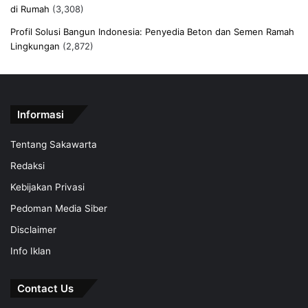
di Rumah
(3,308)
Profil Solusi Bangun Indonesia: Penyedia Beton dan Semen Ramah
Lingkungan
(2,872)
Informasi
Tentang Sakawarta
Redaksi
Kebijakan Privasi
Pedoman Media Siber
Disclaimer
Info Iklan
Contact Us