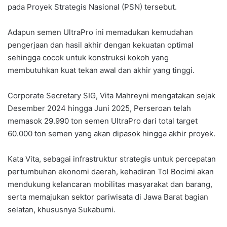
pada Proyek Strategis Nasional (PSN) tersebut.
‎Adapun semen UltraPro ini memadukan kemudahan
pengerjaan dan hasil akhir dengan kekuatan optimal
sehingga cocok untuk konstruksi kokoh yang
membutuhkan kuat tekan awal dan akhir yang tinggi.
‎Corporate Secretary SIG, Vita Mahreyni mengatakan sejak
Desember 2024 hingga Juni 2025, Perseroan telah
memasok 29.990 ton semen UltraPro dari total target
60.000 ton semen yang akan dipasok hingga akhir proyek.
‎Kata Vita, sebagai infrastruktur strategis untuk percepatan
pertumbuhan ekonomi daerah, kehadiran Tol Bocimi akan
mendukung kelancaran mobilitas masyarakat dan barang,
serta memajukan sektor pariwisata di Jawa Barat bagian
selatan, khususnya Sukabumi.