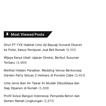
Most Viewed Posts
Dirut PT YVE Habitat Limo Aji Bayuaji Gunardi Diseret
ke Polisi, Kasus Penipuan Jual Beli Rumah
(5,102)
Wijaya Karya Ubah Jajaran Direksi, Berikut Susunan
Terbaru
(3,484)
Melihat Hidden Paradise: Wedding Venue Berkonsep
Garden Party Seluas 2 Hektare di Pondok Cabe
(3,453)
Lima Jenis Ikan Air Tawar Ini Mudah Dibudidaya dan
Siap Dipanen di Rumah
(3,308)
Profil Solusi Bangun Indonesia: Penyedia Beton dan
Semen Ramah Lingkungan
(2,872)