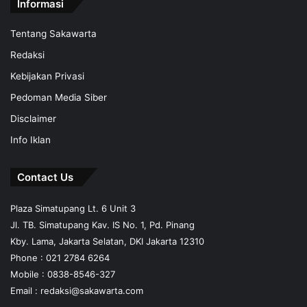
Informasi
Tentang Sakawarta
Redaksi
Kebijakan Privasi
Pedoman Media Siber
Disclaimer
Info Iklan
Contact Us
Plaza Simatupang Lt. 6 Unit 3
Jl. TB. Simatupang Kav. IS No. 1, Pd. Pinang
Kby. Lama, Jakarta Selatan, DKI Jakarta 12310
Phone : 021 2784 6264
Mobile :
0838-8546-327
Email :
redaksi@sakawarta.com