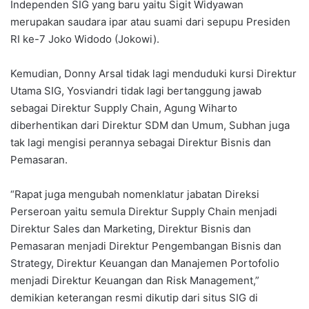
Independen SIG yang baru yaitu Sigit Widyawan
merupakan saudara ipar atau suami dari sepupu Presiden
RI ke-7 Joko Widodo (Jokowi).
Kemudian, Donny Arsal tidak lagi menduduki kursi Direktur
Utama SIG, Yosviandri tidak lagi bertanggung jawab
sebagai Direktur Supply Chain, Agung Wiharto
diberhentikan dari Direktur SDM dan Umum, Subhan juga
tak lagi mengisi perannya sebagai Direktur Bisnis dan
Pemasaran.
“Rapat juga mengubah nomenklatur jabatan Direksi
Perseroan yaitu semula Direktur Supply Chain menjadi
Direktur Sales dan Marketing, Direktur Bisnis dan
Pemasaran menjadi Direktur Pengembangan Bisnis dan
Strategy, Direktur Keuangan dan Manajemen Portofolio
menjadi Direktur Keuangan dan Risk Management,”
demikian keterangan resmi dikutip dari situs SIG di