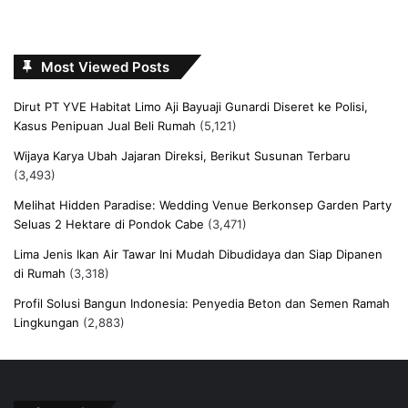
Most Viewed Posts
Dirut PT YVE Habitat Limo Aji Bayuaji Gunardi Diseret ke Polisi,
Kasus Penipuan Jual Beli Rumah
(5,121)
Wijaya Karya Ubah Jajaran Direksi, Berikut Susunan Terbaru
(3,493)
Melihat Hidden Paradise: Wedding Venue Berkonsep Garden Party
Seluas 2 Hektare di Pondok Cabe
(3,471)
Lima Jenis Ikan Air Tawar Ini Mudah Dibudidaya dan Siap Dipanen
di Rumah
(3,318)
Profil Solusi Bangun Indonesia: Penyedia Beton dan Semen Ramah
Lingkungan
(2,883)