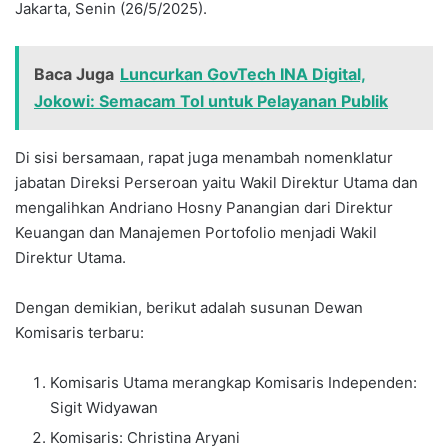
Jakarta, Senin (26/5/2025).
Baca Juga
Luncurkan GovTech INA Digital,
Jokowi: Semacam Tol untuk Pelayanan Publik
Di sisi bersamaan, rapat juga menambah nomenklatur
jabatan Direksi Perseroan yaitu Wakil Direktur Utama dan
mengalihkan Andriano Hosny Panangian dari Direktur
Keuangan dan Manajemen Portofolio menjadi Wakil
Direktur Utama.
Dengan demikian, berikut adalah susunan Dewan
Komisaris terbaru:
Komisaris Utama merangkap Komisaris Independen:
Sigit Widyawan
Komisaris: Christina Aryani