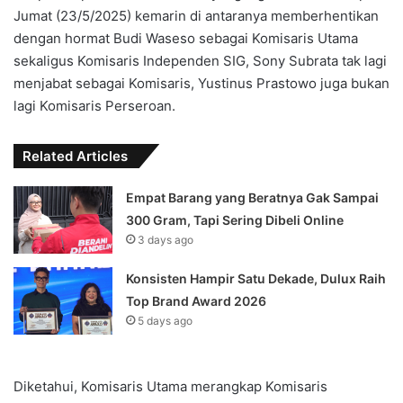
Jumat (23/5/2025) kemarin di antaranya memberhentikan
dengan hormat Budi Waseso sebagai Komisaris Utama
sekaligus Komisaris Independen SIG, Sony Subrata tak lagi
menjabat sebagai Komisaris, Yustinus Prastowo juga bukan
lagi Komisaris Perseroan.
Related Articles
Empat Barang yang Beratnya Gak Sampai
300 Gram, Tapi Sering Dibeli Online
3 days ago
Konsisten Hampir Satu Dekade, Dulux Raih
Top Brand Award 2026
5 days ago
Diketahui, Komisaris Utama merangkap Komisaris