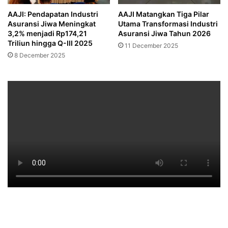
AAJI: Pendapatan Industri
AAJI Matangkan Tiga Pilar
Asuransi Jiwa Meningkat
Utama Transformasi Industri
3,2% menjadi Rp174,21
Asuransi Jiwa Tahun 2026
Triliun hingga Q-III 2025
11 December 2025
8 December 2025