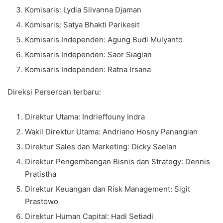
Komisaris: Lydia Silvanna Djaman
Komisaris: Satya Bhakti Parikesit
Komisaris Independen: Agung Budi Mulyanto
Komisaris Independen: Saor Siagian
Komisaris Independen: Ratna Irsana
Direksi Perseroan terbaru:
Direktur Utama: Indrieffouny Indra
Wakil Direktur Utama: Andriano Hosny Panangian
Direktur Sales dan Marketing: Dicky Saelan
Direktur Pengembangan Bisnis dan Strategy: Dennis
Pratistha
Direktur Keuangan dan Risk Management: Sigit
Prastowo
Direktur Human Capital: Hadi Setiadi