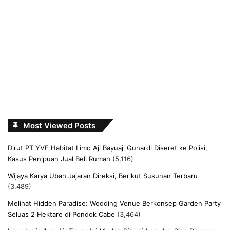
Most Viewed Posts
Dirut PT YVE Habitat Limo Aji Bayuaji Gunardi Diseret ke Polisi,
Kasus Penipuan Jual Beli Rumah
(5,116)
Wijaya Karya Ubah Jajaran Direksi, Berikut Susunan Terbaru
(3,489)
Melihat Hidden Paradise: Wedding Venue Berkonsep Garden Party
Seluas 2 Hektare di Pondok Cabe
(3,464)